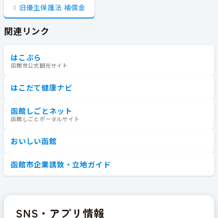
旧優生保護法 補償金
関連リンク
はこぶら
函館市公式観光サイト
はこだて健康ナビ
函館しごとネット
函館しごとポータルサイト
おいしい函館
函館市企業誘致・立地ガイド
SNS・アプリ情報