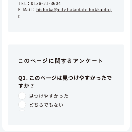
TEL：
0138-21-3604
E-Mail：
hishoka@city.hakodate.hokkaido.j
p
このページに関するアンケート