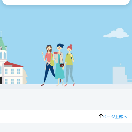
ページ上部へ