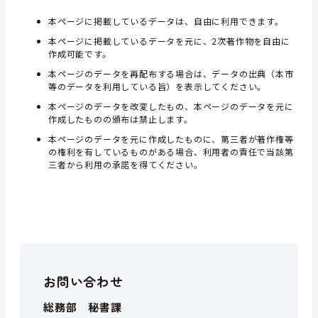
本ページに掲載しているデータは、自由に利用できます。
本ページに掲載しているデータを元に、2次著作物を自由に
作成可能です。
本ページのデータを再配布する場合は、データの出典（本市
等のデータを利用している旨）を表示してください。
本ページのデータを改変したもの、本ページのデータを元に
作成したものの頒布は禁止します。
本ページのデータを元に作成したものに、第三者が著作権等
の権利を有しているものがある場合、利用者の責任で当該第
三者から利用の承諾を得てください。
お問い合わせ
総務部 秘書課