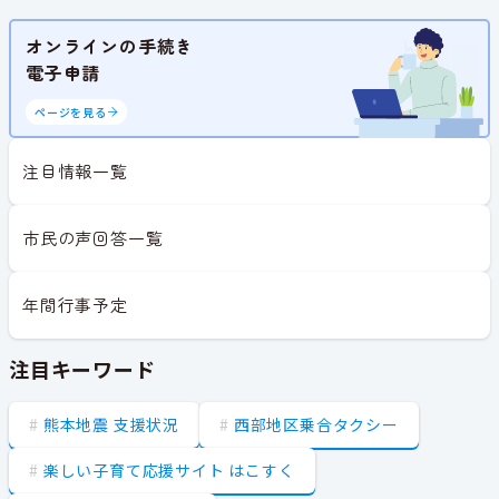
オンラインの手続き
電子申請
ページを見る
注目情報一覧
市民の声回答一覧
年間行事予定
注目キーワード
熊本地震 支援状況
西部地区乗合タクシー
楽しい子育て応援サイト はこすく