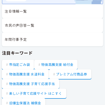
注目情報一覧
市民の声回答一覧
年間行事予定
注目キーワード
市指定ごみ袋
物価高騰支援 給付金
物価高騰支援 水道料金
プレミアム付商品券
物価高騰支援 子育て応援手当
楽しい子育て応援サイト はこすく
旧優生保護法 補償金