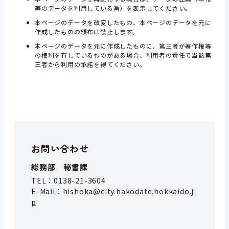
等のデータを利用している旨）を表示してください。
本ページのデータを改変したもの、本ページのデータを元に
作成したものの頒布は禁止します。
本ページのデータを元に作成したものに、第三者が著作権等
の権利を有しているものがある場合、利用者の責任で当該第
三者から利用の承諾を得てください。
お問い合わせ
総務部 秘書課
TEL：
0138-21-3604
E-Mail：
hishoka@city.hakodate.hokkaido.j
p