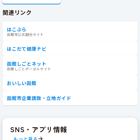
関連リンク
はこぶら
函館市公式観光サイト
はこだて健康ナビ
函館しごとネット
函館しごとポータルサイト
おいしい函館
函館市企業誘致・立地ガイド
SNS・アプリ情報
もっと見る