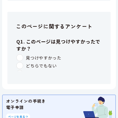
このページに関するアンケート
オンラインの手続き
電子申請
ページを見る