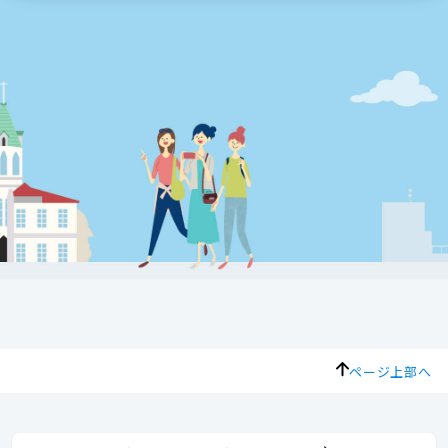
ページ上部へ