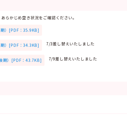
りあらかじめ空き状況をご確認ください。
[PDF：35.9KB]
7/3差し替えいたしました
[PDF：34.3KB]
7/9差し替えいたしました
[PDF：43.7KB]