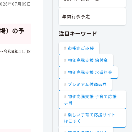
026年07月09日
年間行事予定
場）の予
注目キーワード
市指定ごみ袋
令和8年11月8
物価高騰支援 給付金
物価高騰支援 水道料金
プレミアム付商品券
物価高騰支援 子育て応援
手当
楽しい子育て応援サイト
はこすく