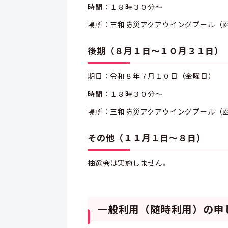
時間：１８時３０分～
場所：三和防災アクアウイングプール（
後期（８月１日～１０月３１日）
期日：令和８年７月１０日（金曜日）
時間：１８時３０分～
場所：三和防災アクアウイングプール（
その他（１１月１日～８日）
抽選会は実施しません。
一般利用（随時利用）の申