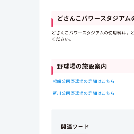
どさんこパワースタジアム
どさんこパワースタジアムの使用料は，
ください。
野球場の施設案内
根崎公園野球場の詳細はこちら
新川公園野球場の詳細はこちら
関連ワード