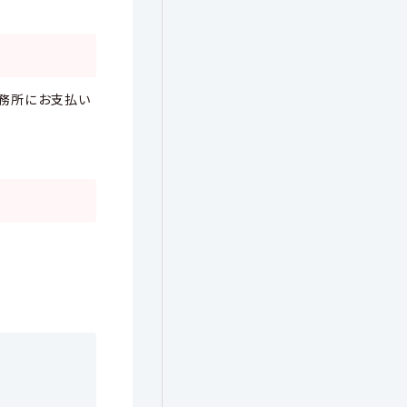
務所にお支払い