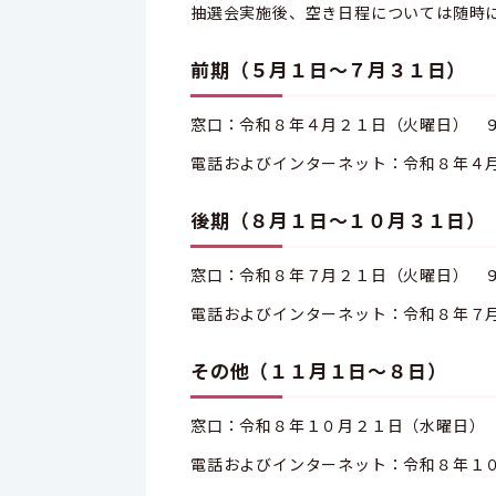
抽選会実施後、空き日程については随時
前期（５月１日～７月３１日）
窓口：令和８年４月２１日（火曜日） 
電話およびインターネット：令和８年４
後期（８月１日～１０月３１日）
窓口：令和８年７月２１日（火曜日） 
電話およびインターネット：令和８年７
その他（１１月１日～８日）
窓口：令和８年１０月２１日（水曜日）
電話およびインターネット：令和８年１