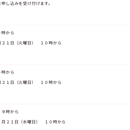
に申し込みを受け付けます。
９時から
月２１日（火曜日） １０時から
９時から
月２１日（火曜日） １０時から
 ９時から
０月２１日（水曜日） １０時から