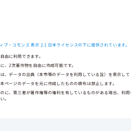
ィブ・コモンズ 表示 2.1 日本ライセンスの下に提供されています。
、自由に利用できます。
に、2次著作物を自由に作成可能です。
合は、データの出典（本市等のデータを利用している旨）を表示して
、本ページのデータを元に作成したものの頒布は禁止します。
ものに、第三者が著作権等の権利を有しているものがある場合、利用
さい。