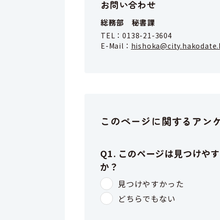
お問い合わせ
総務部 秘書課
TEL：
0138-21-3604
E-Mail：
hishoka@city.hakodate.
このページに関するアン