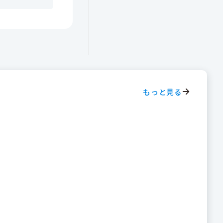
もっと見る