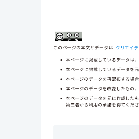
このページの本文とデータは
クリエイテ
本ページに掲載しているデータは
本ページに掲載しているデータを元
本ページのデータを再配布する場
本ページのデータを改変したもの
本ページのデータを元に作成した
第三者から利用の承諾を得てくだ