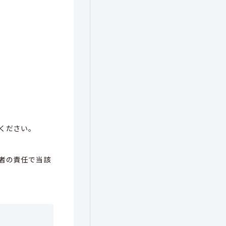
ください。
者の責任で当該