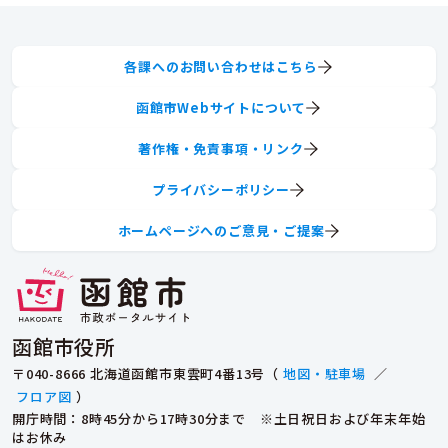
各課へのお問い合わせはこちら
函館市Webサイトについて
著作権・免責事項・リンク
プライバシーポリシー
ホームページへのご意見・ご提案
函館市役所
〒040-8666 北海道函館市東雲町4番13号（
地図・駐車場
／
フロア図
）
開庁時間：8時45分から17時30分まで ※土日祝日および年末年始
はお休み