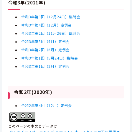
令和3年(2021年)
令和3年第3回（12月24日）臨時会
令和3年第4回（12月）定例会
令和3年第2回（11月26日）臨時会
令和3年第3回（9月）定例会
令和3年第2回（6月）定例会
令和3年第1回（5月24日）臨時会
令和3年第1回（2月）定例会
令和2年(2020年)
令和2年第4回（12月）定例会
このページの本文とデータは
クリエイティブ・コモンズ 表示 2.1 日本ライセンスの下に提供さ