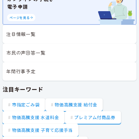
電子申請
ページを見る
注目情報一覧
市民の声回答一覧
年間行事予定
注目キーワード
市指定ごみ袋
物価高騰支援 給付金
物価高騰支援 水道料金
プレミアム付商品券
物価高騰支援 子育て応援手当