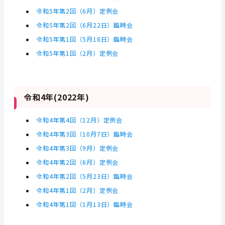
令和5年第2回（6月）定例会
令和5年第2回（6月22日）臨時会
令和5年第1回（5月18日）臨時会
令和5年第1回（2月）定例会
令和4年(2022年)
令和4年第4回（12月）定例会
令和4年第3回（10月7日）臨時会
令和4年第3回（9月）定例会
令和4年第2回（6月）定例会
令和4年第2回（5月23日）臨時会
令和4年第1回（2月）定例会
令和4年第1回（1月13日）臨時会