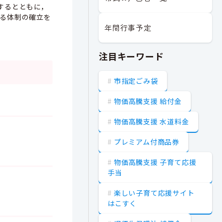
するとともに，
る体制の確立を
年間行事予定
注目キーワード
市指定ごみ袋
物価高騰支援 給付金
物価高騰支援 水道料金
プレミアム付商品券
物価高騰支援 子育て応援
手当
楽しい子育て応援サイト
はこすく