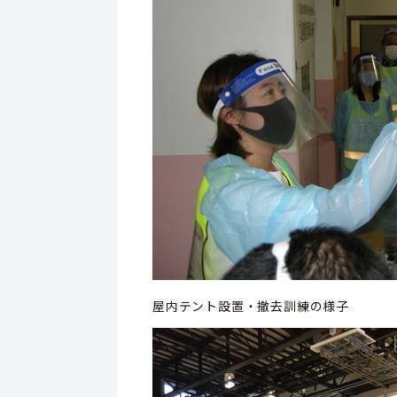
屋内テント設置・撤去訓練の様子