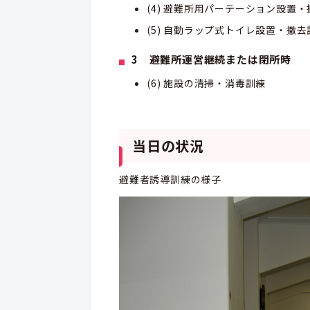
(4) 避難所用パーテーション設置
(5) 自動ラップ式トイレ設置・撤去
3 避難所運営継続または閉所時
(6) 施設の清掃・消毒訓練
当日の状況
避難者誘導訓練の様子