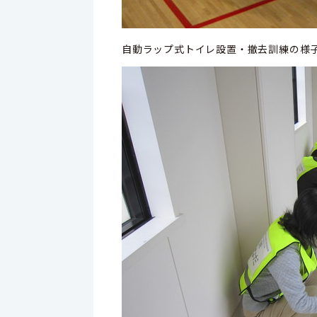
自動ラップ式トイレ設置・撤去訓練の様