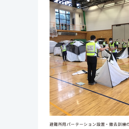
避難所用パーテーション設置・撤去訓練