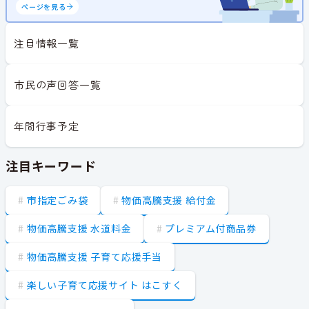
ページを見る
注目情報一覧
市民の声回答一覧
年間行事予定
注目キーワード
市指定ごみ袋
物価高騰支援 給付金
物価高騰支援 水道料金
プレミアム付商品券
物価高騰支援 子育て応援手当
楽しい子育て応援サイト はこすく