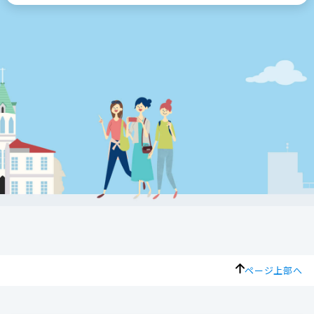
ページ上部へ