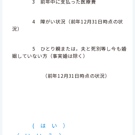
3 前年中に支払った医療費
4 障がい状況（前年12月31日時点の状
況）
5 ひとり親または，夫と死別等し今も婚
姻していない方（事実婚は除く）
（前年12月31日時点の状況）
( は い ）