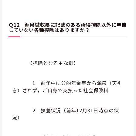
Ｑ12
源泉徴収票に記載のある所得控除以外に申告
していない各種控除はありますか？
【控除となる主な例】
1 前年中に公的年金等から源泉（天引
き）されず，ご自身で支払った社会保険料
2 扶養状況（前年12月31日時点の状
況）