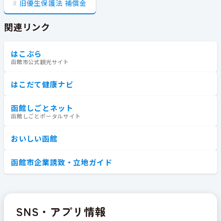
旧優生保護法 補償金
関連リンク
はこぶら
函館市公式観光サイト
はこだて健康ナビ
函館しごとネット
函館しごとポータルサイト
おいしい函館
函館市企業誘致・立地ガイド
SNS・アプリ情報