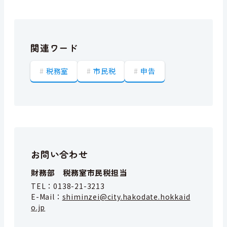
関連ワード
税務室
市民税
申告
お問い合わせ
財務部 税務室市民税担当
TEL：
0138-21-3213
E-Mail：
shiminzei@city.hakodate.hokkaid
o.jp