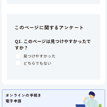
このページに関するアンケート
オンラインの手続き
電子申請