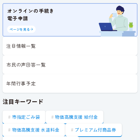
オンラインの手続き
電子申請
ページを見る
注目情報一覧
市民の声回答一覧
年間行事予定
注目キーワード
市指定ごみ袋
物価高騰支援 給付金
物価高騰支援 水道料金
プレミアム付商品券