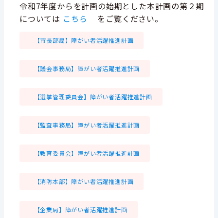
令和7年度からを計画の始期とした本計画の第２期
については
こちら
をご覧ください。
【市長部局】障がい者活躍推進計画
【議会事務局】障がい者活躍推進計画
【選挙管理委員会】障がい者活躍推進計画
【監査事務局】障がい者活躍推進計画
【教育委員会】障がい者活躍推進計画
【消防本部】障がい者活躍推進計画
【企業局】障がい者活躍推進計画