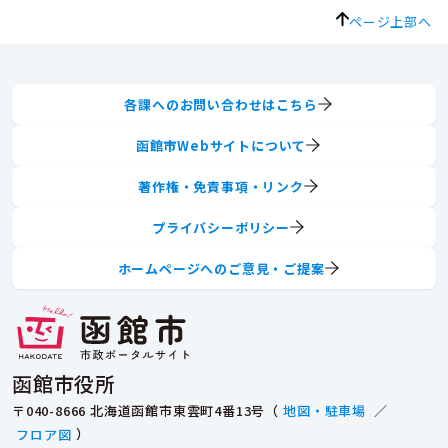
ページ上部へ
各課へのお問い合わせはこちら
函館市Webサイトについて
著作権・免責事項・リンク
プライバシーポリシー
ホームページへのご意見・ご提案
函館市役所
〒040-8666 北海道函館市東雲町4番13号（
地図・駐車場
／
フロア図
）