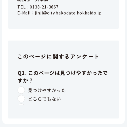
TEL：
0138-21-3667
E-Mail：
jinji@city.hakodate.hokkaido.jp
このページに関するアンケート