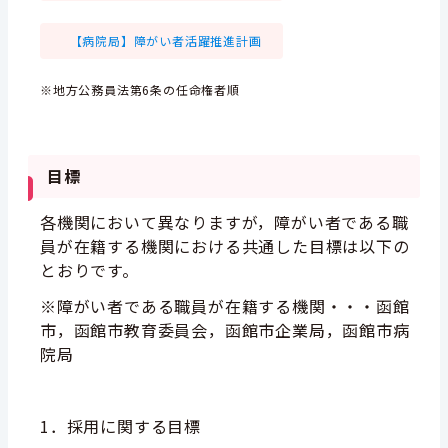
【病院局】障がい者活躍推進計画
※地方公務員法第6条の任命権者順
目標
各機関において異なりますが，障がい者である職
員が在籍する機関における共通した目標は以下の
とおりです。
※障がい者である職員が在籍する機関・・・函館
市，函館市教育委員会，函館市企業局，函館市病
院局
1．採用に関する目標