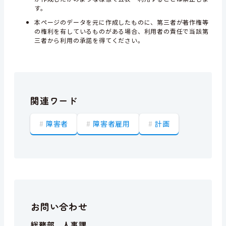
す。
本ページのデータを元に作成したものに、第三者が著作権等
の権利を有しているものがある場合、利用者の責任で当該第
三者から利用の承諾を得てください。
関連ワード
障害者
障害者雇用
計画
お問い合わせ
総務部 人事課