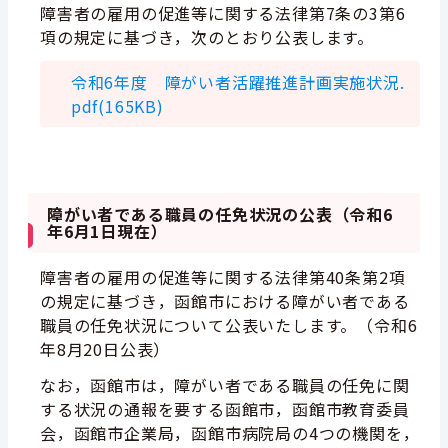
障害者の雇用の促進等に関する法律第7条の3第6
項の規定に基づき，次のとおり公表します。
令和6年度 障がい者活躍推進計画実施状況.
pdf(165KB)
障がい者である職員の任免状況の公表（令和6
年6月1日現在）
障害者の雇用の促進等に関する法律第40
条第2項
の規定に基づき，函館市における障がい者である
職員の任免状況について公表いたします。
（令和6
年8月20日公表）
なお，函館市は，障がい者である職員の任免に関
する状況の通報を要する函館市，函館市教育委員
会，函館市企業局，函館市病院局の4つの機関を，