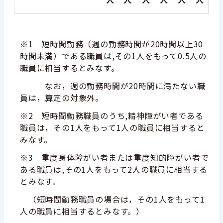
※1 短時間勤務（週の勤務時間が20時間以上30
時間未満）である職員は,その1人をもって0.5人の
職員に相当するとみなす。
なお，週の勤務時間が20時間に満たない職
員は，算定の対象外。
※2 短時間勤務職員のうち,精神障がい者である
職員は，その1人をもって1人の職員に相当すると
みなす。
※3 重度身体障がい者または重度知的障がい者で
ある職員は,その1人をもって2人の職員に相当する
とみなす。
（短時間勤務職員の場合は，その1人をもって1
人の職員に相当するとみなす。）