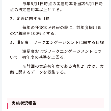
毎年6月1日時点の実雇用率を当該6月1日時
点の法定雇用率以上とする。
2．定着に関する目標
毎年の任免状況通報の際に，前年度採用者
の定着率を100%とする。
3．満足度，ワークエンゲージメントに関する目標
満足度およびワークエンゲージメントにつ
いて，初年度の基準を上回る。
※計画の実施初年度である令和2年度は，実
態に関するデータを収集する。
実施状況報告