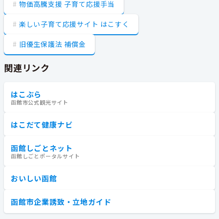
物価高騰支援 子育て応援手当
楽しい子育て応援サイト はこすく
旧優生保護法 補償金
関連リンク
はこぶら
函館市公式観光サイト
はこだて健康ナビ
函館しごとネット
函館しごとポータルサイト
おいしい函館
函館市企業誘致・立地ガイド