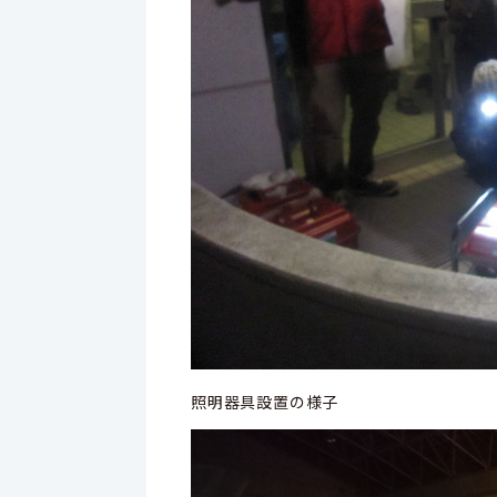
照明器具設置の様子