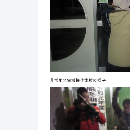
非常用発電機操作体験の様子