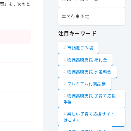
演習」を，次のと
年間行事予定
注目キーワード
市指定ごみ袋
物価高騰支援 給付金
物価高騰支援 水道料金
プレミアム付商品券
物価高騰支援 子育て応援
手当
楽しい子育て応援サイト
はこすく