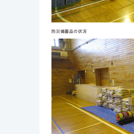
防災備蓄品の状況