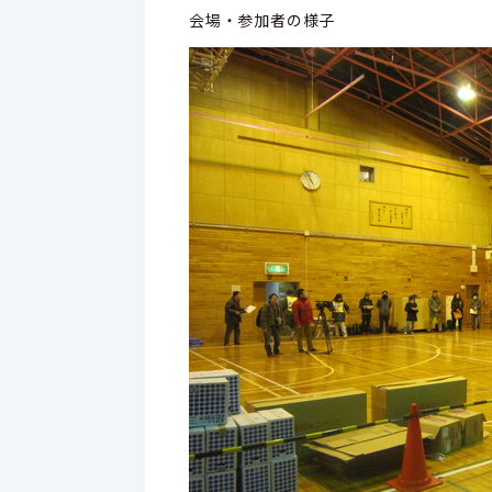
会場・参加者の様子