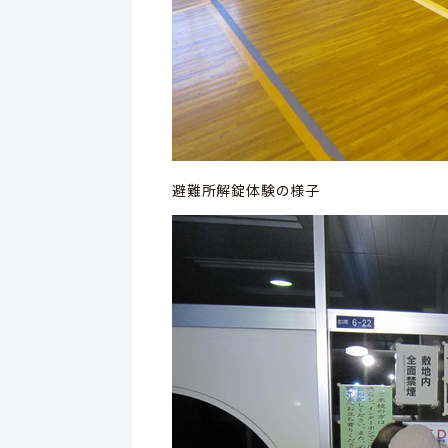
避難所解錠体験の様子