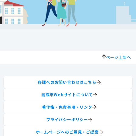
ページ上部へ
各課へのお問い合わせはこちら
函館市Webサイトについて
著作権・免責事項・リンク
プライバシーポリシー
ホームページへのご意見・ご提案