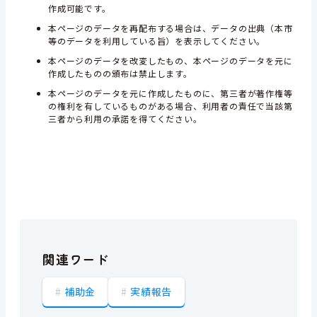
作成可能です。
本ページのデータを再配布する場合は、データの出典（本市
等のデータを利用している旨）を表示してください。
本ページのデータを改変したもの、本ページのデータを元に
作成したものの頒布は禁止します。
本ページのデータを元に作成したものに、第三者が著作権等
の権利を有しているものがある場合、利用者の責任で当該第
三者から利用の承諾を得てください。
関連ワード
補助金
実績報告