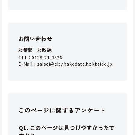
お問い合わせ
財務部 財政課
TEL：
0138-21-3526
E-Mail：
zaisei@city.hakodate.hokkaido.jp
このページに関するアンケート