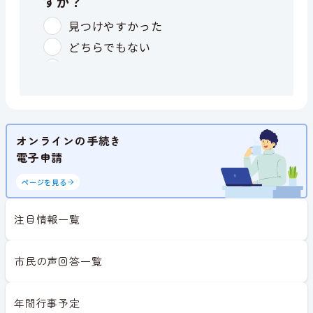
オンラインの手続き
電子申請
ページを見る
注目情報一覧
市民の声回答一覧
年間行事予定