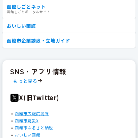
函館しごとネット
函館しごとポータルサイト
おいしい函館
函館市企業誘致・立地ガイド
SNS・アプリ情報
もっと見る
X(旧Twitter)
函館市広報広聴課
函館市防災X
函館市ふるさと納税
おいしい函館