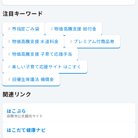
注目キーワード
市指定ごみ袋
物価高騰支援 給付金
物価高騰支援 水道料金
プレミアム付商品券
物価高騰支援 子育て応援手当
楽しい子育て応援サイト はこすく
旧優生保護法 補償金
関連リンク
はこぶら
函館市公式観光サイト
はこだて健康ナビ