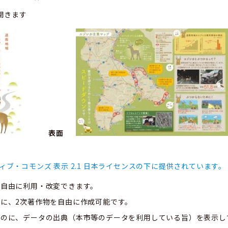
開きます
表面
ィブ・コモンズ 表示 2.1 日本ライセンスの下に提供されています。
、自由に利用・改変できます。
に、2次著作物を自由に作成可能です。
ものに、データの出典（本市等のデータを利用している旨）を表示し