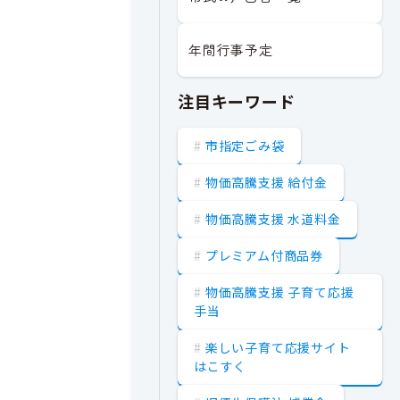
年間行事予定
注目キーワード
市指定ごみ袋
物価高騰支援 給付金
物価高騰支援 水道料金
プレミアム付商品券
物価高騰支援 子育て応援
手当
楽しい子育て応援サイト
はこすく