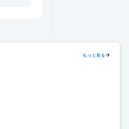
もっと見る