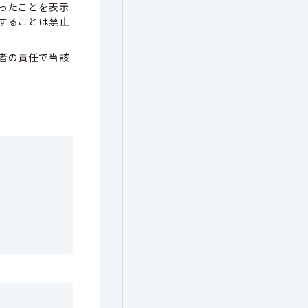
ったことを表示
することは禁止
者の責任で当該