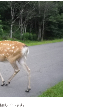
増加しています。