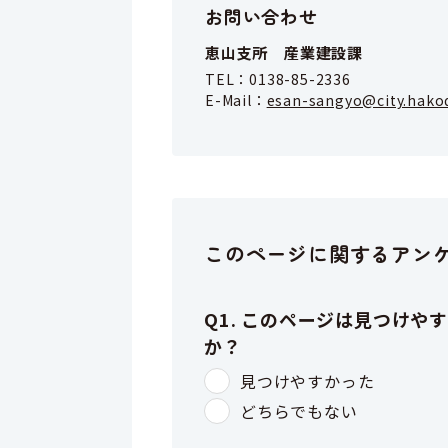
お問い合わせ
恵山支所 産業建設課
TEL：
0138-85-2336
E-Mail：
esan-sangyo@city.hakod
このページに関するアン