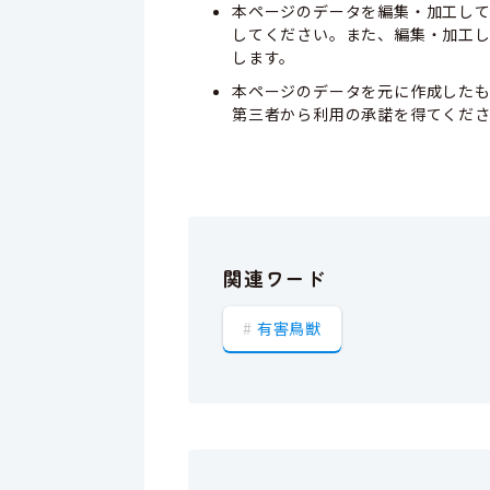
本ページのデータを編集・加工し
してください。また、編集・加工
します。
本ページのデータを元に作成した
第三者から利用の承諾を得てくだ
関連ワード
有害鳥獣