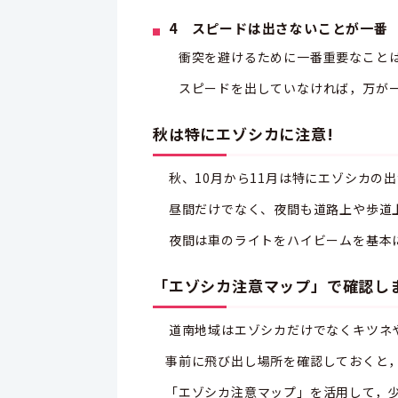
4 スピードは出さないことが一番
衝突を避けるために一番重要なことは
スピードを出していなければ，万が
秋は特にエゾシカに注意!
秋、10月から11月は特にエゾシカの
昼間だけでなく、夜間も道路上や歩道
夜間は車のライトをハイビームを基本
「エゾシカ注意マップ」で確認し
道南地域はエゾシカだけでなくキツネ
事前に飛び出し場所を確認しておくと
「エゾシカ注意マップ」を活用して，