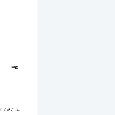
中面
てください。