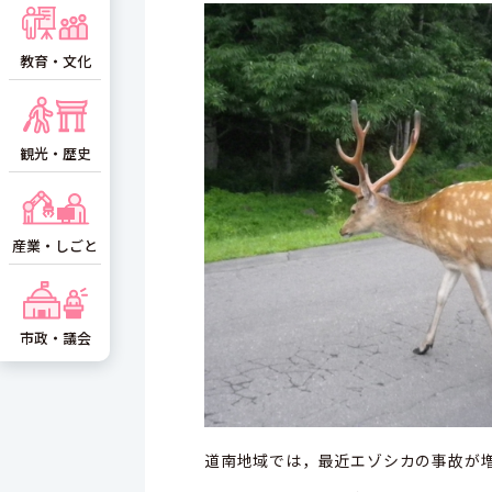
教育・文化
観光・歴史
産業・しごと
市政・議会
道南地域では，最近エゾシカの事故が