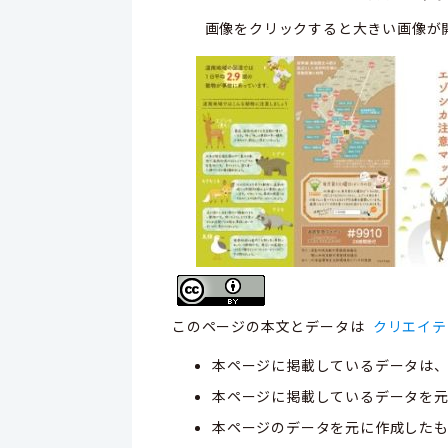
画像をクリックすると大きい画像が
このページの本文とデータは
クリエイテ
本ページに掲載しているデータは
本ページに掲載しているデータを元
本ページのデータを元に作成した