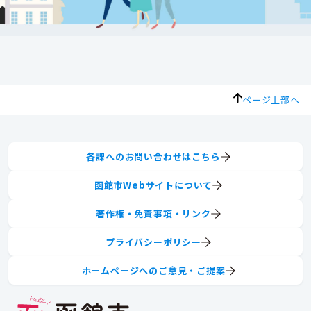
ページ上部へ
各課へのお問い合わせはこちら
函館市Webサイトについて
著作権・免責事項・リンク
プライバシーポリシー
ホームページへのご意見・ご提案