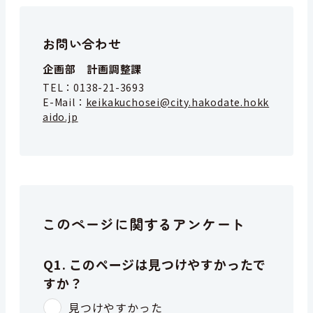
お問い合わせ
企画部 計画調整課
TEL：
0138-21-3693
E-Mail：
keikakuchosei@city.hakodate.hokk
aido.jp
このページに関するアンケート