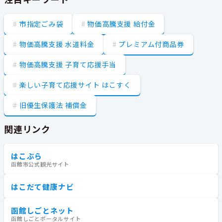
市指定ごみ袋
物価高騰支援 給付金
物価高騰支援 水道料金
プレミアム付商品券
物価高騰支援 子育て応援手当
楽しい子育て応援サイト はこすく
旧優生保護法 補償金
関連リンク
はこぶら
函館市公式観光サイト
はこだて健康ナビ
函館しごとネット
函館しごとポータルサイト