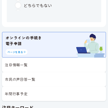
オンラインの手続き
電子申請
ページを見る
注目情報一覧
市民の声回答一覧
年間行事予定
注目キーワード