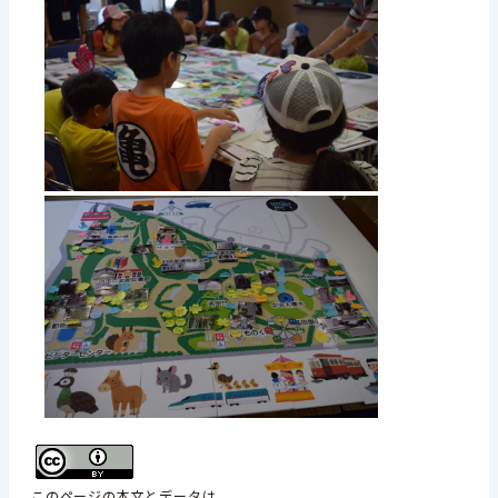
このページの本文とデータは