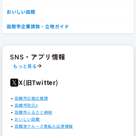
おいしい函館
函館市企業誘致・立地ガイド
SNS・アプリ情報
もっと見る
X(旧Twitter)
函館市広報広聴課
函館市防災X
函館市ふるさと納税
おいしい函館
函館港クルーズ客船入出港情報