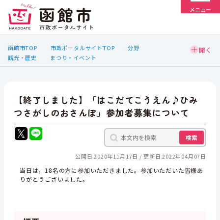
メニュー
函館市TOP
市政ポータルサイトTOP
分野
観光・歴史
まつり・イベント
【終了しました】「はこだてこうえん♪ひみ
つさがしのおさんぽ」参加者募集について
検索
公開日 2020年11月17日
更新日 2022年04月07日
当日は，18名の方に参加いただきました。参加いただいた皆様あ
りがとうございました。