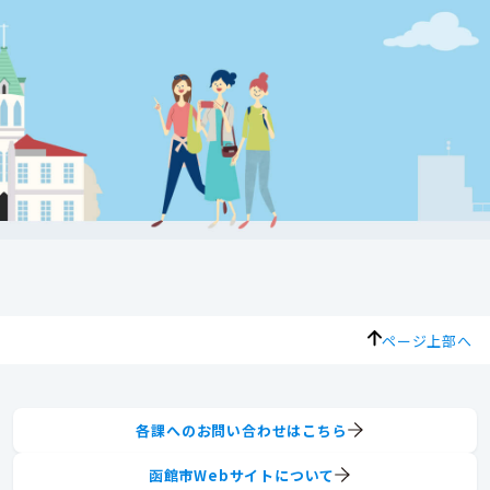
ページ上部へ
各課へのお問い合わせはこちら
函館市Webサイトについて