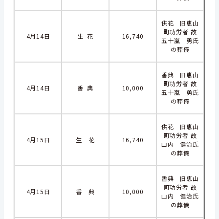
供花 旧恵山
町功労者 故
4月14日
生 花
16,740
五十嵐 勇氏
の葬儀
香典 旧恵山
町功労者 故
4月14日
香 典
10,000
五十嵐 勇氏
の葬儀
供花 旧恵山
町功労者 故
4月15日
生 花
16,740
山内 健治氏
の葬儀
香典 旧恵山
町功労者 故
4月15日
香 典
10,000
山内 健治氏
の葬儀