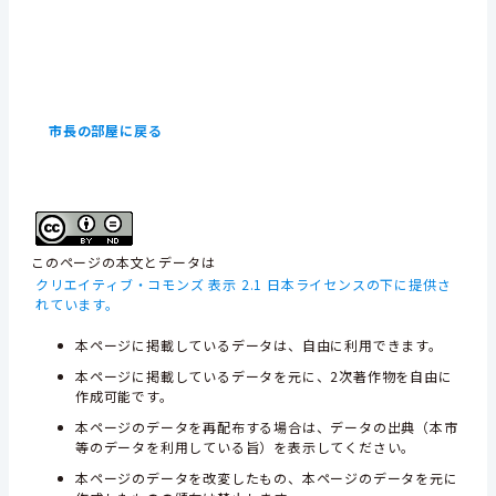
市長の部屋に戻る
このページの本文とデータは
クリエイティブ・コモンズ 表示 2.1 日本ライセンスの下に提供さ
れています。
本ページに掲載しているデータは、自由に利用できます。
本ページに掲載しているデータを元に、2次著作物を自由に
作成可能です。
本ページのデータを再配布する場合は、データの出典（本市
等のデータを利用している旨）を表示してください。
本ページのデータを改変したもの、本ページのデータを元に