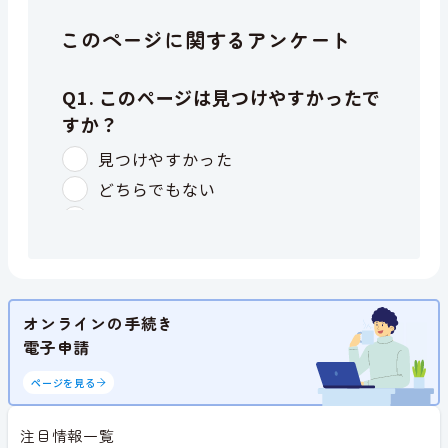
このページに関するアンケート
オンラインの手続き
電子申請
ページを見る
注目情報一覧