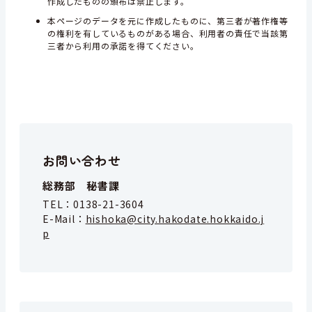
作成したものの頒布は禁止します。
本ページのデータを元に作成したものに、第三者が著作権等
の権利を有しているものがある場合、利用者の責任で当該第
三者から利用の承諾を得てください。
お問い合わせ
総務部 秘書課
TEL：
0138-21-3604
E-Mail：
hishoka@city.hakodate.hokkaido.j
p