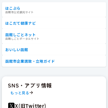
はこぶら
函館市公式観光サイト
はこだて健康ナビ
函館しごとネット
函館しごとポータルサイト
おいしい函館
函館市企業誘致・立地ガイド
SNS・アプリ情報
もっと見る
X(旧Twitter)