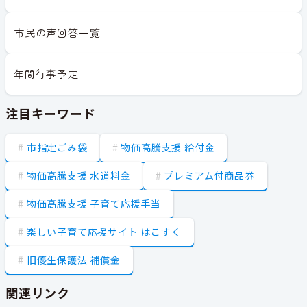
市民の声回答一覧
年間行事予定
注目キーワード
市指定ごみ袋
物価高騰支援 給付金
物価高騰支援 水道料金
プレミアム付商品券
物価高騰支援 子育て応援手当
楽しい子育て応援サイト はこすく
旧優生保護法 補償金
関連リンク