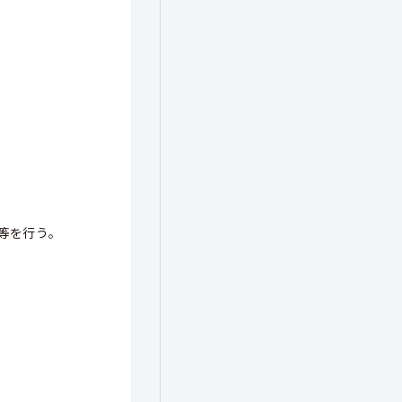
等を行う。