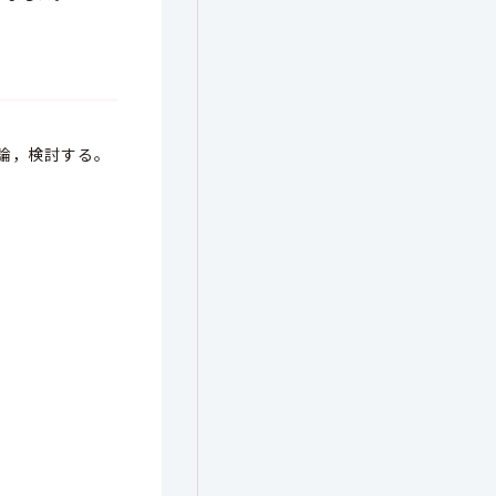
論，検討する。