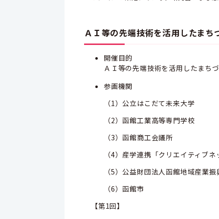
ＡＩ等の先端技術を活用したまち
開催目的
ＡＩ等の先端技術を活用したまち
参画機関
（1）公立はこだて未来大学
（2）函館工業高等専門学校
（3）函館商工会議所
（4）産学連携「クリエイティブネ
（5）公益財団法人函館地域産業振
（6）函館市
【第1回】