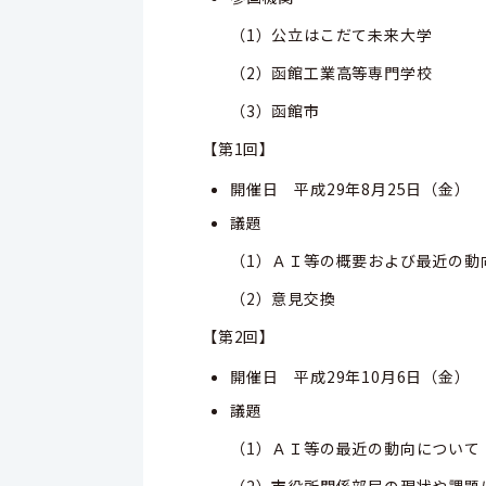
（1）公立はこだて未来大学
（2）函館工業高等専門学校
（3）函館市
【第1回】
開催日 平成29年8月25日（金）
議題
（1）ＡＩ等の概要および最近の動
（2）意見交換
【第2回】
開催日 平成29年10月6日（金）
議題
（1）ＡＩ等の最近の動向について