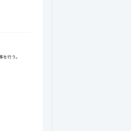
等を行う。