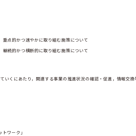
」重点的かつ速やかに取り組む施策について
」継続的かつ横断的に取り組む施策について
していくにあたり，関連する事業の推進状況の確認・促進，情報交換
ットワーク」