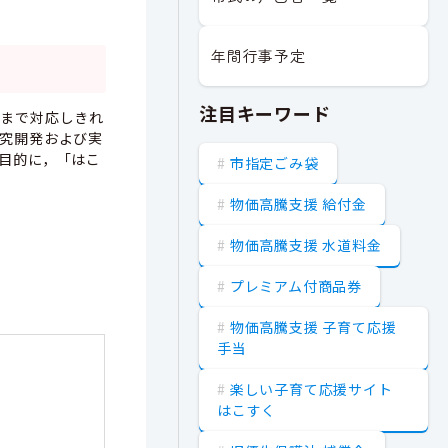
年間行事予定
注目キーワード
れまで対応しきれ
究開発および実
目的に，「はこ
市指定ごみ袋
物価高騰支援 給付金
物価高騰支援 水道料金
プレミアム付商品券
物価高騰支援 子育て応援
手当
楽しい子育て応援サイト
はこすく