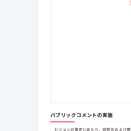
パブリックコメントの実施
ビジョンの策定にあたり，研究会および懇