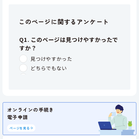
このページに関するアンケート
オンラインの手続き
電子申請
ページを見る