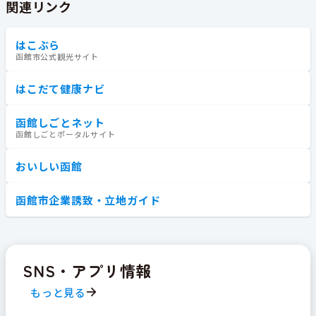
関連リンク
はこぶら
函館市公式観光サイト
はこだて健康ナビ
函館しごとネット
函館しごとポータルサイト
おいしい函館
函館市企業誘致・立地ガイド
SNS・アプリ情報
もっと見る