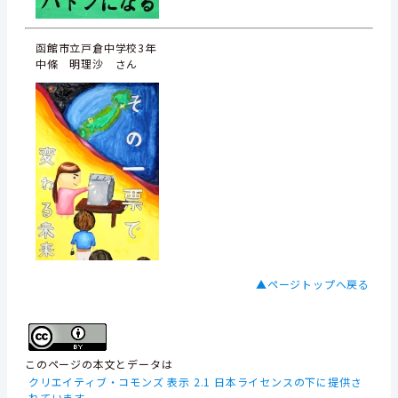
函館市立戸倉中学校3年
中條 明理沙 さん
▲ページトップへ戻る
このページの本文とデータは
クリエイティブ・コモンズ 表示 2.1 日本ライセンスの下に提供さ
れています。