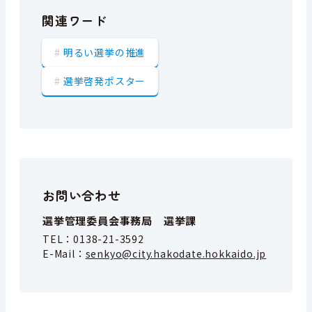
関連ワード
明るい選挙の推進
選挙啓発ポスター
お問い合わせ
選挙管理委員会事務局 選挙課
TEL：
0138-21-3592
E-Mail：
senkyo@city.hakodate.hokkaido.jp