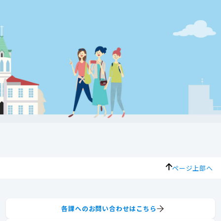
ページ上部へ
各課へのお問い合わせはこちら