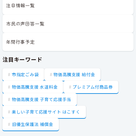
注目情報一覧
市民の声回答一覧
年間行事予定
注目キーワード
市指定ごみ袋
物価高騰支援 給付金
物価高騰支援 水道料金
プレミアム付商品券
物価高騰支援 子育て応援手当
楽しい子育て応援サイト はこすく
旧優生保護法 補償金