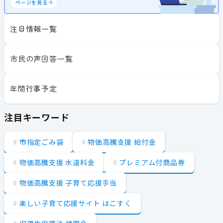
ページを見る
注目情報一覧
市民の声回答一覧
年間行事予定
注目キーワード
市指定ごみ袋
物価高騰支援 給付金
物価高騰支援 水道料金
プレミアム付商品券
物価高騰支援 子育て応援手当
楽しい子育て応援サイト はこすく