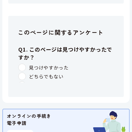
このページに関するアンケート
オンラインの手続き
電子申請