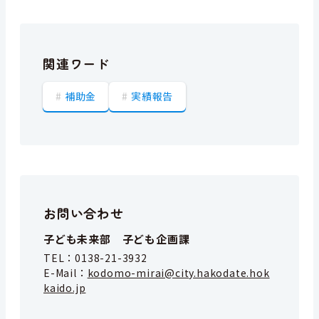
関連ワード
補助金
実績報告
お問い合わせ
子ども未来部 子ども企画課
TEL：
0138-21-3932
E-Mail：
kodomo-mirai@city.hakodate.hok
kaido.jp