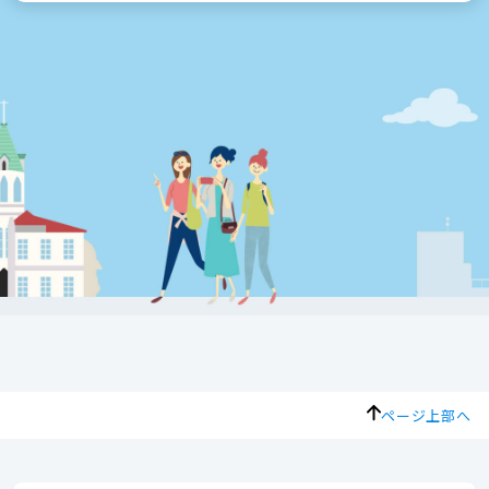
ページ上部へ