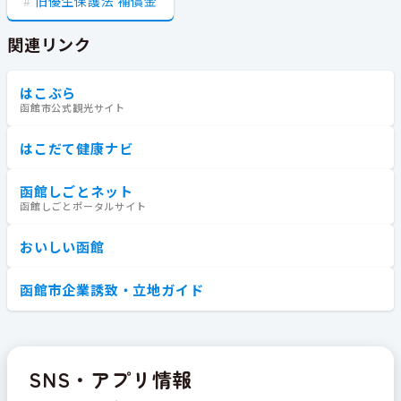
旧優生保護法 補償金
関連リンク
はこぶら
函館市公式観光サイト
はこだて健康ナビ
函館しごとネット
函館しごとポータルサイト
おいしい函館
函館市企業誘致・立地ガイド
SNS・アプリ情報