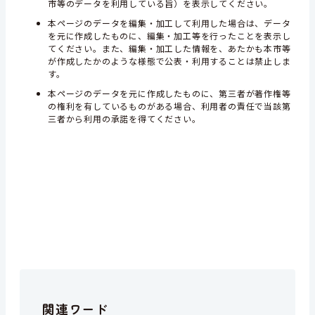
市等のデータを利用している旨）を表示してください。
本ページのデータを編集・加工して利用した場合は、データ
を元に作成したものに、編集・加工等を行ったことを表示し
てください。また、編集・加工した情報を、あたかも本市等
が作成したかのような様態で公表・利用することは禁止しま
す。
本ページのデータを元に作成したものに、第三者が著作権等
の権利を有しているものがある場合、利用者の責任で当該第
三者から利用の承諾を得てください。
関連ワード