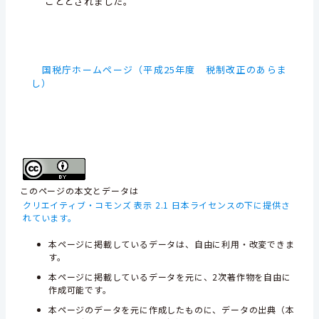
こととされました。
国税庁ホームページ（平成25年度 税制改正のあらま
し）
このページの本文とデータは
クリエイティブ・コモンズ 表示 2.1 日本ライセンスの下に提供さ
れています。
本ページに掲載しているデータは、自由に利用・改変できま
す。
本ページに掲載しているデータを元に、2次著作物を自由に
作成可能です。
本ページのデータを元に作成したものに、データの出典（本