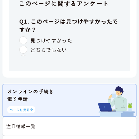
このページに関するアンケート
オンラインの手続き
電子申請
ページを見る
注目情報一覧