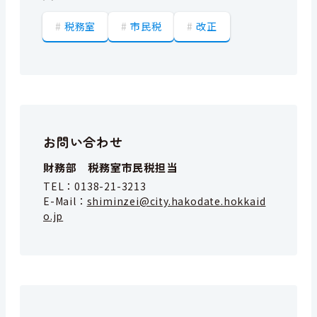
税務室
市民税
改正
お問い合わせ
財務部 税務室市民税担当
TEL：
0138-21-3213
E-Mail：
shiminzei@city.hakodate.hokkaid
o.jp