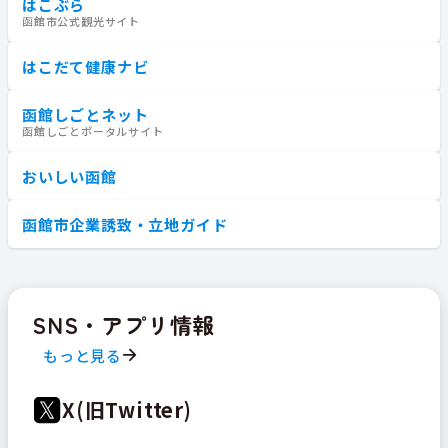
はこぶら
函館市公式観光サイト
はこだて健康ナビ
函館しごとネット
函館しごとポータルサイト
おいしい函館
函館市企業誘致・立地ガイド
SNS・アプリ情報
もっと見る
X(旧Twitter)