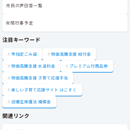
市民の声回答一覧
年間行事予定
注目キーワード
市指定ごみ袋
物価高騰支援 給付金
物価高騰支援 水道料金
プレミアム付商品券
物価高騰支援 子育て応援手当
楽しい子育て応援サイト はこすく
旧優生保護法 補償金
関連リンク