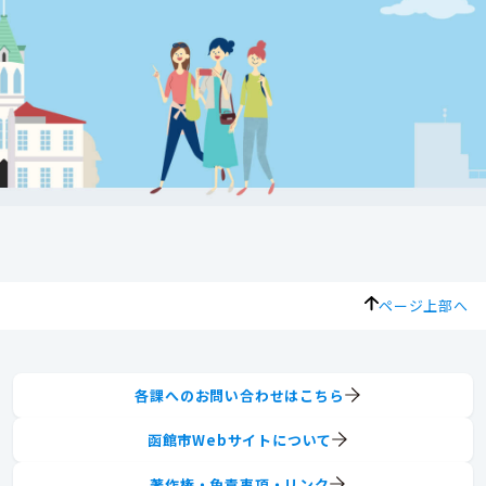
ページ上部へ
各課へのお問い合わせはこちら
函館市Webサイトについて
著作権・免責事項・リンク