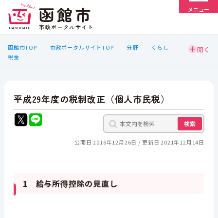
メニュー
函館市TOP
市政ポータルサイトTOP
分野
くらし
税金
平成29年度の税制改正（個人市民税）
検索
公開日 2016年12月26日
更新日 2021年12月14日
1 給与所得控除の見直し