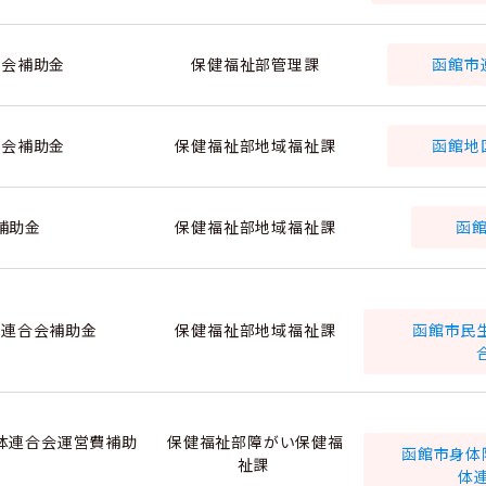
会補助金
保健福祉部管理課
函館市
会補助金
保健福祉部地域福祉課
函館地
補助金
保健福祉部地域福祉課
函
連合会補助金
保健福祉部地域福祉課
函館市民
体連合会運営費補助
保健福祉部障がい保健福
函館市身体
祉課
体