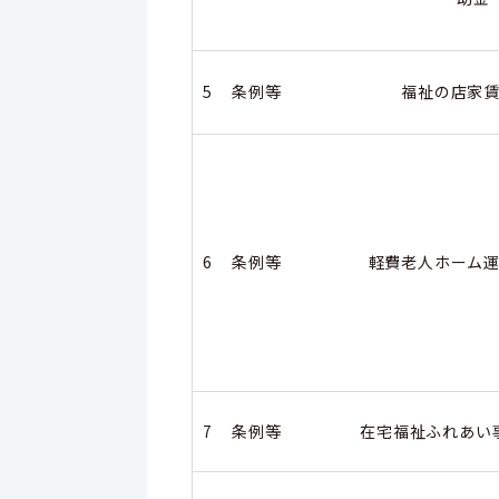
5
条例等
福祉の店家賃
6
条例等
軽費老人ホーム運
7
条例等
在宅福祉ふれあい