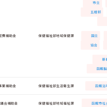
市立
五稜郭
営費補助金
保健福祉部地域保健課
国立
協会
新
函館
事業補助金
保健福祉部生活衛生課
函館浴
議会補助金
保健福祉部地域福祉課
函館市社