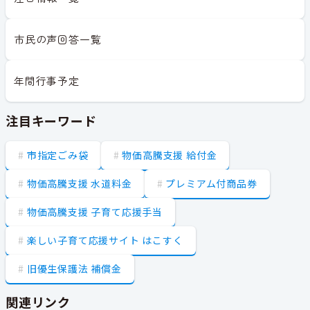
市民の声回答一覧
年間行事予定
注目キーワード
市指定ごみ袋
物価高騰支援 給付金
物価高騰支援 水道料金
プレミアム付商品券
物価高騰支援 子育て応援手当
楽しい子育て応援サイト はこすく
旧優生保護法 補償金
関連リンク