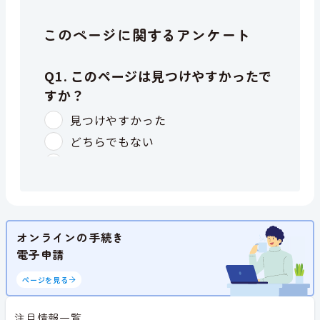
このページに関するアンケート
オンラインの手続き
電子申請
ページを見る
注目情報一覧