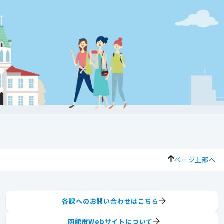
ページ上部へ
各課へのお問い合わせはこちら
函館市Webサイトについて