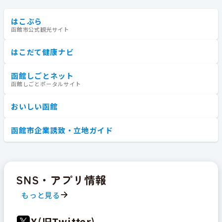
はこぶら
函館市公式観光サイト
はこだて健康ナビ
函館しごとネット
函館しごとポータルサイト
おいしい函館
函館市企業誘致・立地ガイド
SNS・アプリ情報
もっと見る
X(旧Twitter)