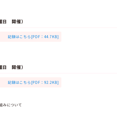
木曜日 開催）
記録はこちら[PDF：44.7KB]
月曜日 開催）
記録はこちら[PDF：92.2KB]
り組みについて