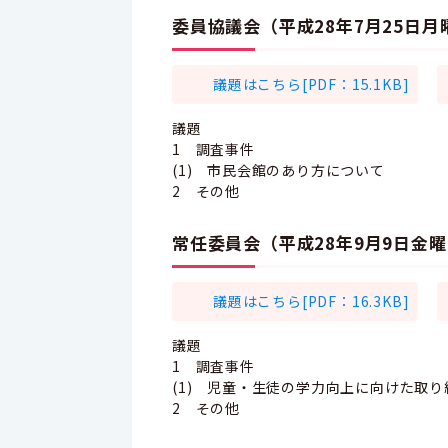
委員協議会（平成28年7月25日
議題はこちら[PDF：15.1KB]
議題
1 調査事件
(1) 市民会館のあり方について
2 その他
常任委員会（平成28年9月9日金
議題はこちら[PDF：16.3KB]
議題
1 調査事件
(1) 児童・生徒の学力向上に向けた取
2 その他