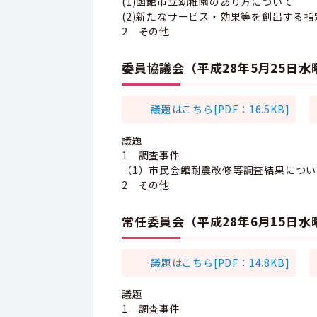
(1)函館市立幼稚園のあり方について
(2)新たなサービス・効果等を創出する
2 その他
委員協議会（平成28年5月25日
議題はこちら[PDF：16.5KB]
議題
1 調査事件
（1）市民会館耐震改修等調査結果につい
2 その他
常任委員会（平成28年6月15日
議題はこちら[PDF：14.8KB]
議題
1 調査事件