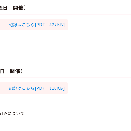
月曜日 開催）
記録はこちら[PDF：427KB]
曜日 開催）
記録はこちら[PDF：110KB]
り組みについて