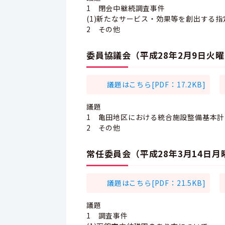
1 閉会中継続調査事件
(1)新たなサービス・効果等を創出する
2 その他
委員協議会（平成28年2月9日火
議題はこちら[PDF：17.2KB]
議題
1 亀田地区における統合施設整備基本計
2 その他
常任委員会（平成28年3月14日
議題はこちら[PDF：21.5KB]
議題
1 調査事件