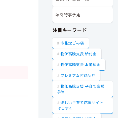
年間行事予定
注目キーワード
市指定ごみ袋
物価高騰支援 給付金
物価高騰支援 水道料金
プレミアム付商品券
物価高騰支援 子育て応援
手当
楽しい子育て応援サイト
はこすく