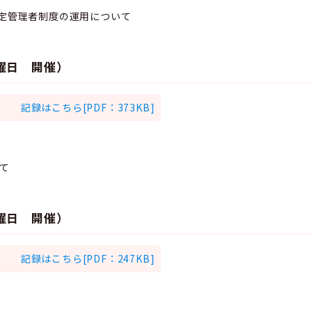
指定管理者制度の運用について
水曜日 開催）
記録はこちら[PDF：373KB]
て
水曜日 開催）
記録はこちら[PDF：247KB]