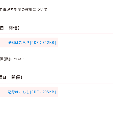
指定管理者制度の運用について
曜日 開催）
記録はこちら[PDF：342KB]
画(案)について
月曜日 開催）
記録はこちら[PDF：205KB]