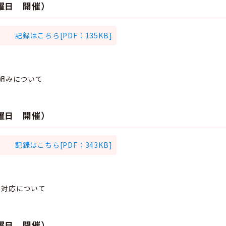
木曜日 開催）
記録はこちら[PDF：135KB]
り組みについて
月曜日 開催）
記録はこちら[PDF：343KB]
の対応について
火曜日 開催）