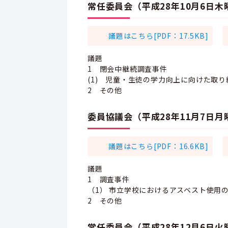
常任委員会（平成28年10月6日
議題はこちら[PDF：17.5KB]
議題
1 閉会中継続調査事件
(1) 児童・生徒の学力向上に向けた取
2 その他
委員協議会（平成28年11月7日
議題はこちら[PDF：16.6KB]
議題
1 調査事件
（1） 市立学校におけるアスベスト使用
2 その他
常任委員会（平成28年12月6日