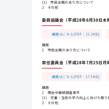
(1) 市民会館のあり方について
2 その他
委員協議会（平成28年6月30日
議題はこちら[PDF：21.2KB]
議題
1 市民会館のあり方について
常任委員会（平成28年7月25日
議題はこちら[PDF：17.5KB]
議題
1 閉会中継続調査事件
(1) 児童・生徒の学力向上に向けた取
2 その他