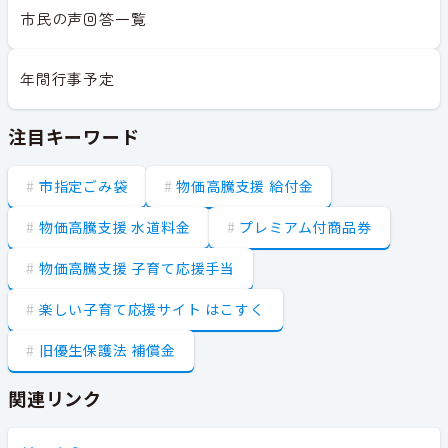
市民の声回答一覧
年間行事予定
注目キーワード
市指定ごみ袋
物価高騰支援 給付金
物価高騰支援 水道料金
プレミアム付商品券
物価高騰支援 子育て応援手当
楽しい子育て応援サイト はこすく
旧優生保護法 補償金
関連リンク