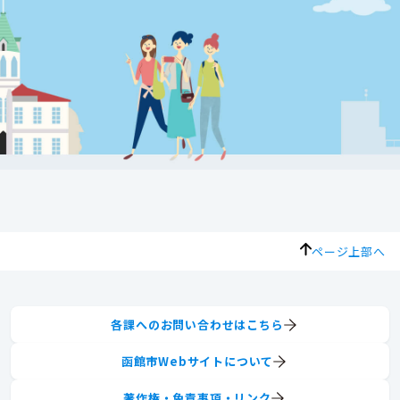
ページ上部へ
各課へのお問い合わせはこちら
函館市Webサイトについて
著作権・免責事項・リンク