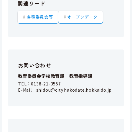
関連ワード
各種委員会等
オープンデータ
お問い合わせ
教育委員会学校教育部 教育指導課
TEL：
0138-21-3557
E-Mail：
shidou@city.hakodate.hokkaido.jp