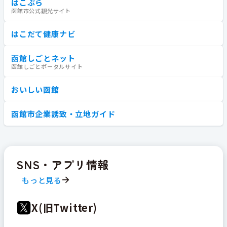
はこぶら
函館市公式観光サイト
はこだて健康ナビ
函館しごとネット
函館しごとポータルサイト
おいしい函館
函館市企業誘致・立地ガイド
SNS・アプリ情報
もっと見る
X(旧Twitter)