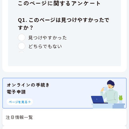
このページに関するアンケート
オンラインの手続き
電子申請
ページを見る
注目情報一覧