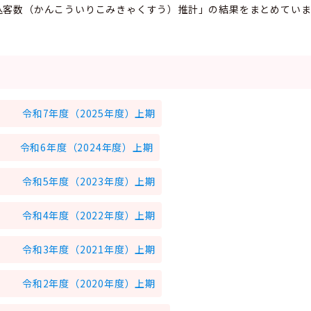
込客
数
（かんこういりこみきゃくすう）推計」の結果をまとめていま
令和7年度（2025年度）上期
令和6年度（2024年度）上期
令和5年度（2023年度）上期
令和4年度（2022年度）上期
令和3年度（2021年度）上期
令和2年度（2020年度）上期