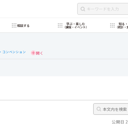
学ぶ・楽しむ
知る
相談する
（講座・イベント）
（統計・
・コンベンション
公開日 2