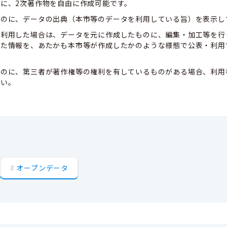
に、2次著作物を自由に作成可能です。
ものに、データの出典（本市等のデータを利用している旨）を表示し
て利用した場合は、データを元に作成したものに、編集・加工等を行
した情報を、あたかも本市等が作成したかのような様態で公表・利用
ものに、第三者が著作権等の権利を有しているものがある場合、利用
さい。
オープンデータ