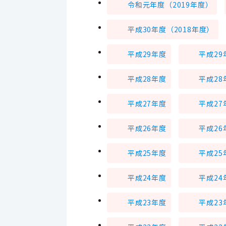
令和元年度（2019年度）
平成30年度（2018年度）
平成29年度
平成29
平成28年度
平成28
平成27年度
平成27
平成26年度
平成26
平成25年度
平成25
平成24年度
平成24
平成23年度
平成23