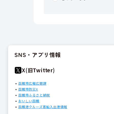
SNS・アプリ情報
X(旧Twitter)
函館市広報広聴課
函館市防災X
函館市ふるさと納税
おいしい函館
函館港クルーズ客船入出港情報