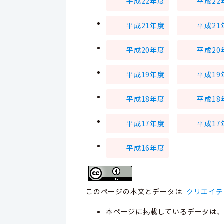
平成22年度
平成22
平成21年度
平成21
平成20年度
平成20
平成19年度
平成19
平成18年度
平成18
平成17年度
平成17
平成16年度
このページの本文とデータは
クリエイテ
本ページに掲載しているデータは