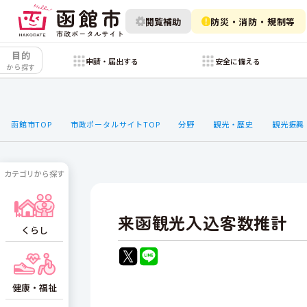
閲覧補助
防災・消防・規制等
目的
申請・届出する
安全に備える
から探す
函館市TOP
市政ポータルサイトTOP
分野
観光・歴史
観光振興
カテゴリから探す
来函観光入込客数推計
くらし
健康・福祉