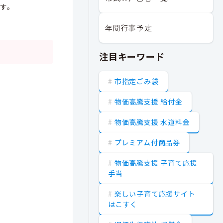
す。
年間行事予定
注目キーワード
市指定ごみ袋
物価高騰支援 給付金
物価高騰支援 水道料金
プレミアム付商品券
物価高騰支援 子育て応援
手当
楽しい子育て応援サイト
はこすく