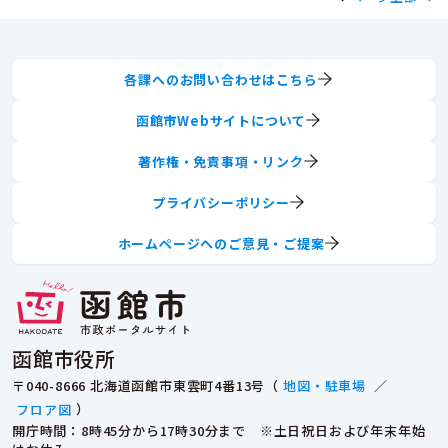
各課へのお問い合わせはこちら
函館市Webサイトについて
著作権・免責事項・リンク
プライバシーポリシー
ホームページへのご意見・ご提案
函館市役所
〒040-8666 北海道函館市東雲町4番13号（
地図・駐車場
／
フロア図
）
開庁時間：8時45分から17時30分まで ※土日祝日および年末年始