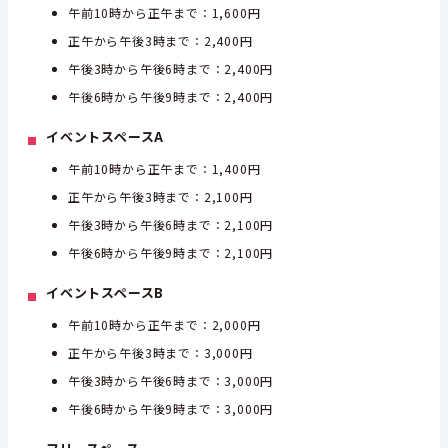
午前10時から正午まで：1,600円
正午から午後3時まで：2,400円
午後3時から午後6時まで：2,400円
午後6時から午後9時まで：2,400円
イベントスペースA
午前10時から正午まで：1,400円
正午から午後3時まで：2,100円
午後3時から午後6時まで：2,100円
午後6時から午後9時まで：2,100円
イベントスペースB
午前10時から正午まで：2,000円
正午から午後3時まで：3,000円
午後3時から午後6時まで：3,000円
午後6時から午後9時まで：3,000円