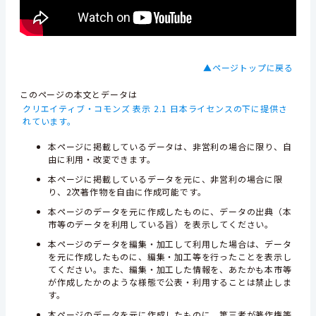
▲ページトップに戻る
このページの本文とデータは
クリエイティブ・コモンズ 表示 2.1 日本ライセンスの下に提供さ
れています。
本ページに掲載しているデータは、非営利の場合に限り、自
由に利用・改変できます。
本ページに掲載しているデータを元に、非営利の場合に限
り、2次著作物を自由に作成可能です。
本ページのデータを元に作成したものに、データの出典（本
市等のデータを利用している旨）を表示してください。
本ページのデータを編集・加工して利用した場合は、データ
を元に作成したものに、編集・加工等を行ったことを表示し
てください。また、編集・加工した情報を、あたかも本市等
が作成したかのような様態で公表・利用することは禁止しま
す。
本ページのデータを元に作成したものに、第三者が著作権等