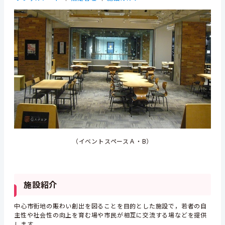
（イベントスペースＡ・B）
施設紹介
中心市街地の賑わい創出を図ることを目的とした施設で，若者の自
主性や社会性の向上を育む場や市民が相互に交流する場などを提供
します。