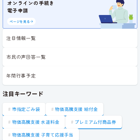
オンラインの手続き
電子申請
ページを見る
注目情報一覧
市民の声回答一覧
年間行事予定
注目キーワード
市指定ごみ袋
物価高騰支援 給付金
物価高騰支援 水道料金
プレミアム付商品券
物価高騰支援 子育て応援手当