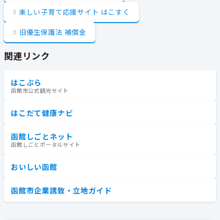
楽しい子育て応援サイト はこすく
旧優生保護法 補償金
関連リンク
はこぶら
函館市公式観光サイト
はこだて健康ナビ
函館しごとネット
函館しごとポータルサイト
おいしい函館
函館市企業誘致・立地ガイド