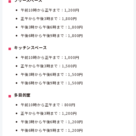
フリースペース
午前10時から正午まで：1,200円
正午から午後3時まで：1,800円
午後3時から午後6時まで：1,800円
午後6時から午後9時まで：1,800円
キッチンスペース
午前10時から正午まで：1,000円
正午から午後3時まで：1,500円
午後3時から午後6時まで：1,500円
午後6時から午後9時まで：1,500円
多目的室
午前10時から正午まで：800円
正午から午後3時まで：1,200円
午後3時から午後6時まで：1,200円
午後6時から午後9時まで：1,200円