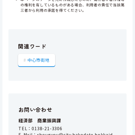
の権利を有しているものがある場合、利用者の責任で当該第
三者から利用の承諾を得てください。
関連ワード
中心市街地
お問い合わせ
経済部 商業振興課
TEL：
0138-21-3306
E-Mail：
shougyou@city.hakodate.hokkaid