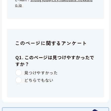
o.jp
このページに関するアンケート