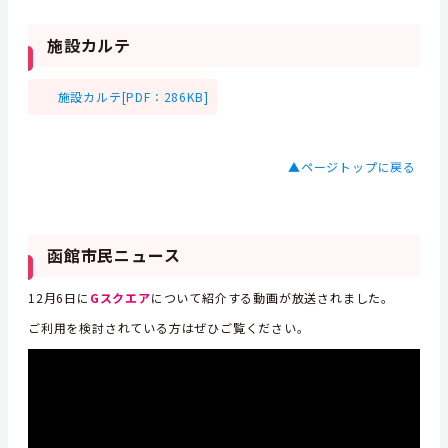
施設カルテ
施設カルテ[PDF：286KB]
▲ページトップに戻る
函館市民ニュース
12月6日に
Gスクエア
について紹介する動画が放送されました。
ご利用を検討されている方はぜひご覧ください。