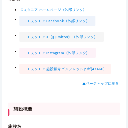
Gスクエア ホームページ（外部リンク）
Gスクエア Facebook（外部リンク）
Gスクエア X（旧Twitter）（外部リンク）
Gスクエア Instagram（外部リンク）
Gスクエア 施設紹介パンフレット.pdf(474KB)
▲ページトップに戻る
施設概要
施設名