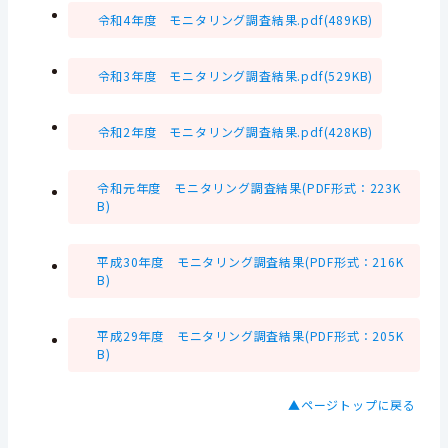
令和4年度 モニタリング調査結果.pdf(489KB)
令和3年度 モニタリング調査結果.pdf(529KB)
令和2年度 モニタリング調査結果.pdf(428KB)
令和元年度 モニタリング調査結果(PDF形式：223K
B)
平成30年度 モニタリング調査結果(PDF形式：216K
B)
平成29年度 モニタリング調査結果(PDF形式：205K
B)
▲ページトップに戻る