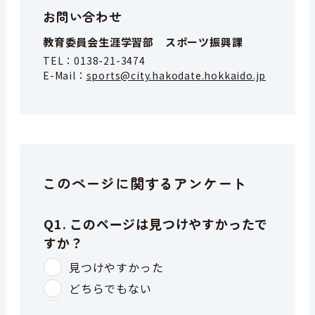
お問い合わせ
教育委員会生涯学習部 スポーツ振興課
TEL：
0138-21-3474
E-Mail：
sports@city.hakodate.hokkaido.jp
このページに関するアンケート