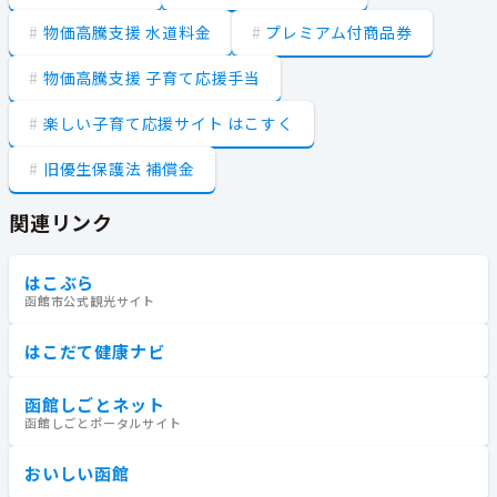
物価高騰支援 水道料金
プレミアム付商品券
物価高騰支援 子育て応援手当
楽しい子育て応援サイト はこすく
旧優生保護法 補償金
関連リンク
はこぶら
函館市公式観光サイト
はこだて健康ナビ
函館しごとネット
函館しごとポータルサイト
おいしい函館