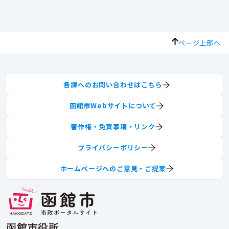
ページ上部へ
各課へのお問い合わせはこちら
函館市Webサイトについて
著作権・免責事項・リンク
プライバシーポリシー
ホームページへのご意見・ご提案
函館市役所