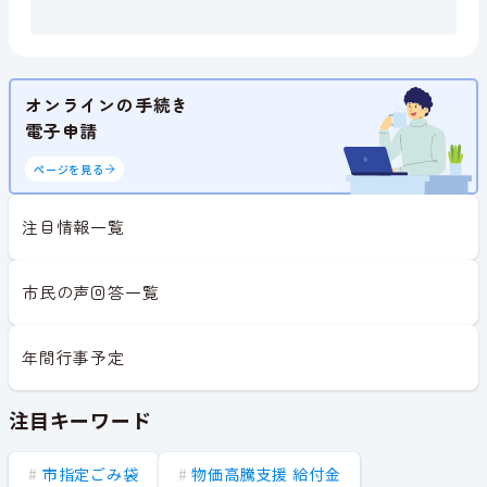
オンラインの手続き
電子申請
ページを見る
注目情報一覧
市民の声回答一覧
年間行事予定
注目キーワード
市指定ごみ袋
物価高騰支援 給付金