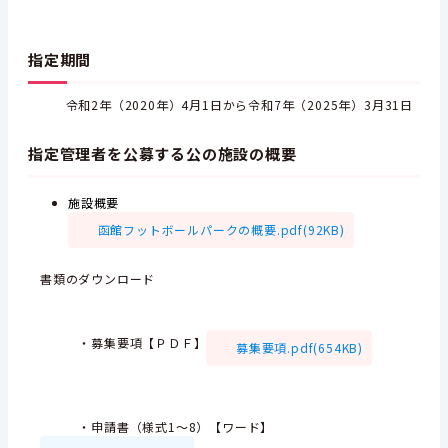
指定期間
令和2年（2020年）4月1日から令和7年（2025年）3月31日
指定管理者を公募する公の施設の概要
施設概要
函館フットボールパークの概要.pdf(92KB)
書類のダウンロード
・募集要項【ＰＤＦ】
募集要項.pdf(654KB)
・申請書（様式1～8）【ワード】