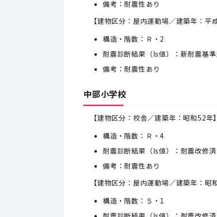
備考：耐震性あり
【建物区分：屋内運動場／建築年：平成
構造・階数：Ｒ・2
耐震診断結果（Is値）：新耐震基
備考：耐震性あり
中部小学校
【建物区分：校舎／建築年：昭和52年
構造・階数：Ｒ・4
耐震診断結果（Is値）：耐震改修済
備考：耐震性あり
【建物区分：屋内運動場／建築年：昭和
構造・階数：Ｓ・1
耐震診断結果（Is値）：耐震改修済