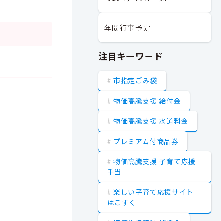
年間行事予定
注目キーワード
市指定ごみ袋
物価高騰支援 給付金
物価高騰支援 水道料金
プレミアム付商品券
物価高騰支援 子育て応援
手当
楽しい子育て応援サイト
はこすく