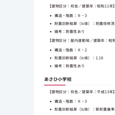
【建物区分：校舎／建築年：昭和11年
構造・階数：Ｒ・3
耐震診断結果（Is値）：耐震改修済
備考：耐震性あり
【建物区分：屋内運動場／建築年：昭和
構造・階数：Ｒ・2
耐震診断結果（Is値）：1.16
備考：耐震性あり
あさひ小学校
【建物区分：校舎／建築年：平成13年
構造・階数：Ｒ・3
耐震診断結果（Is値）：新耐震基