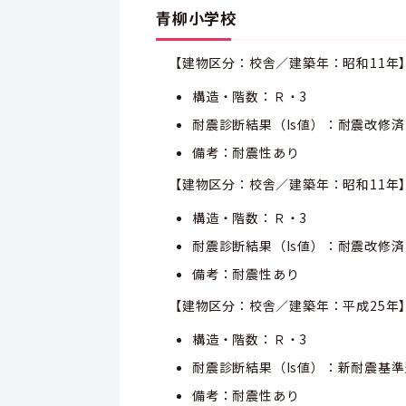
青柳小学校
【建物区分：校舎／建築年：昭和11年
構造・階数：Ｒ・3
耐震診断結果（Is値）：耐震改修済
備考：耐震性あり
【建物区分：校舎／建築年：昭和11年
構造・階数：Ｒ・3
耐震診断結果（Is値）：耐震改修済
備考：耐震性あり
【建物区分：校舎／建築年：平成25年
構造・階数：Ｒ・3
耐震診断結果（Is値）：新耐震基
備考：耐震性あり