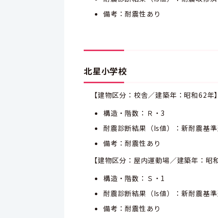
備考：耐震性あり
北星小学校
【建物区分：校舎／建築年：昭和62年
構造・階数：Ｒ・3
耐震診断結果（Is値）：新耐震基
備考：耐震性あり
【建物区分：屋内運動場／建築年：昭和
構造・階数：Ｓ・1
耐震診断結果（Is値）：新耐震基
備考：耐震性あり