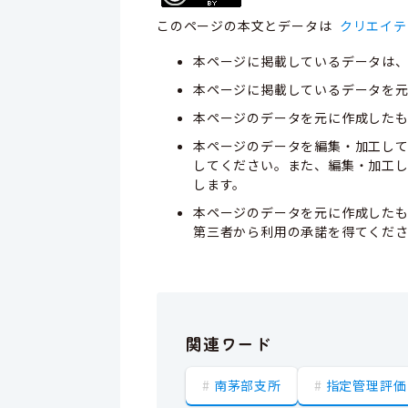
このページの本文とデータは
クリエイテ
本ページに掲載しているデータは
本ページに掲載しているデータを元
本ページのデータを元に作成した
本ページのデータを編集・加工し
してください。また、編集・加工
します。
本ページのデータを元に作成した
第三者から利用の承諾を得てくだ
関連ワード
南茅部支所
指定管理評価