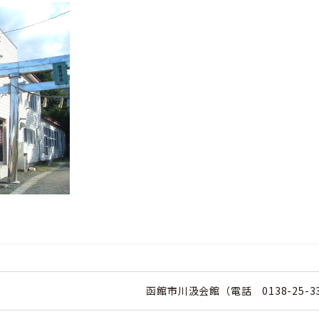
函館市川汲会館（電話 0138-25-3