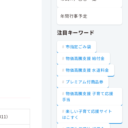
年間行事予定
注目キーワード
市指定ごみ袋
物価高騰支援 給付金
物価高騰支援 水道料金
プレミアム付商品券
物価高騰支援 子育て応援
手当
楽しい子育て応援サイト
311）
はこすく