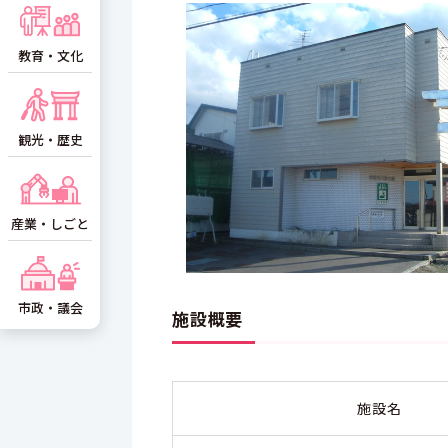
教育・文化
観光・歴史
産業・しごと
市政・議会
施設概要
施設名