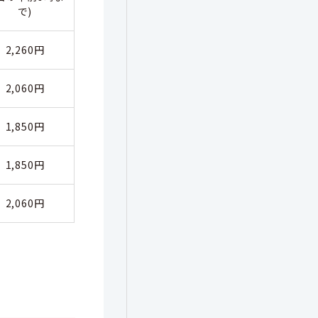
で)
2,260円
2,060円
1,850円
1,850円
2,060円