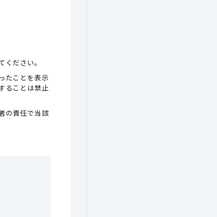
てください。
ったことを表示
することは禁止
者の責任で当該