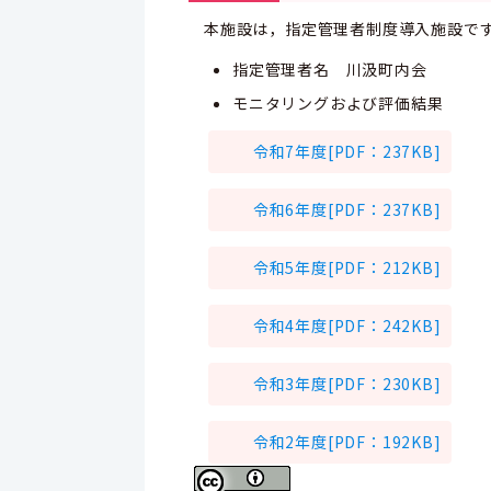
本施設は，指定管理者制度導入施設で
指定管理者名 川汲町内会
モニタリングおよび評価結果
令和7年度[PDF：237KB]
令和6年度[PDF：237KB]
令和5年度[PDF：212KB]
令和4年度[PDF：242KB]
令和3年度[PDF：230KB]
令和2年度[PDF：192KB]