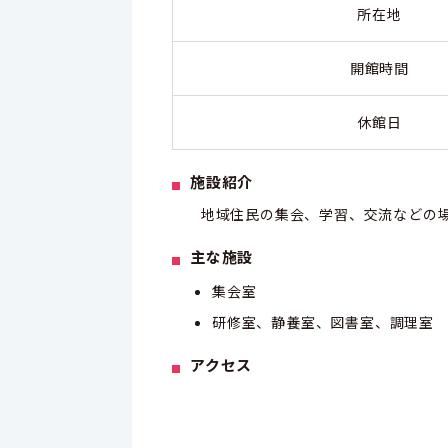
所在地
開館時間
休館日
施設紹介
地域住民の集会、学習、交流などの場
主な施設
集会室
研修室、静養室、図書室、調理室
アクセス