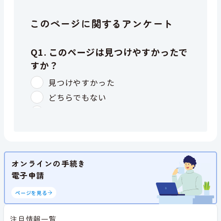
このページに関するアンケート
オンラインの手続き
電子申請
ページを見る
注目情報一覧