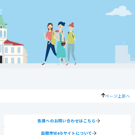
ページ上部へ
各課へのお問い合わせはこちら
函館市Webサイトについて