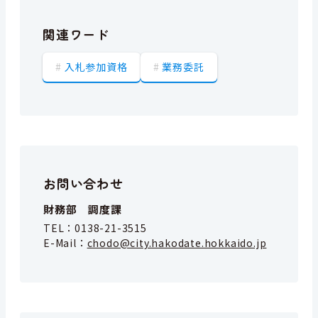
関連ワード
入札参加資格
業務委託
お問い合わせ
財務部 調度課
TEL：
0138-21-3515
E-Mail：
chodo@city.hakodate.hokkaido.jp