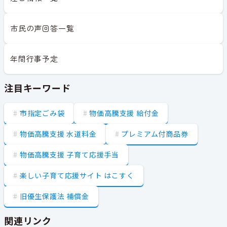
市民の声回答一覧
年間行事予定
注目キーワード
市指定ごみ袋
物価高騰支援 給付金
物価高騰支援 水道料金
プレミアム付商品券
物価高騰支援 子育て応援手当
楽しい子育て応援サイト はこすく
旧優生保護法 補償金
関連リンク