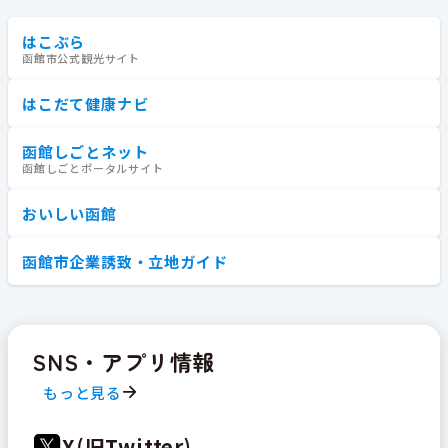
はこぶら
函館市公式観光サイト
はこだて健康ナビ
函館しごとネット
函館しごとポータルサイト
おいしい函館
函館市企業誘致・立地ガイド
SNS・アプリ情報
もっと見る
X(旧Twitter)