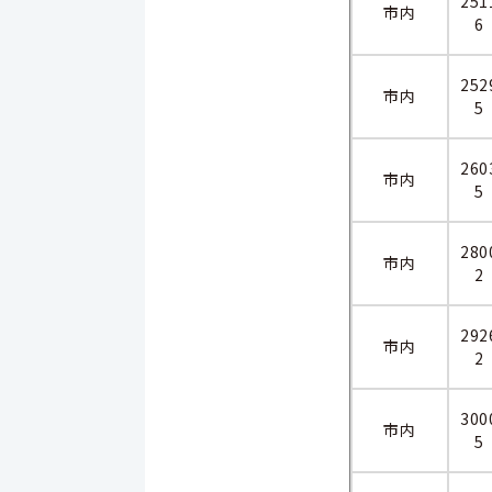
251
市内
6
252
市内
5
260
市内
5
280
市内
2
292
市内
2
300
市内
5