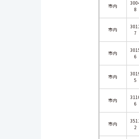
300
市内
8
301
市内
7
301
市内
6
301
市内
5
311
市内
6
351
市内
2