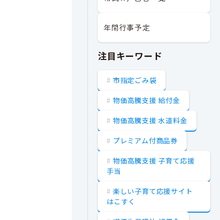
年間行事予定
注目キーワード
市指定ごみ袋
物価高騰支援 給付金
物価高騰支援 水道料金
プレミアム付商品券
物価高騰支援 子育て応援
手当
楽しい子育て応援サイト
はこすく