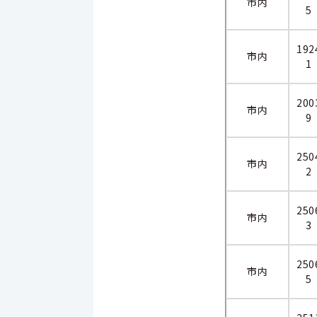
市内
5
192
市内
1
200
市内
9
250
市内
2
250
市内
3
250
市内
5