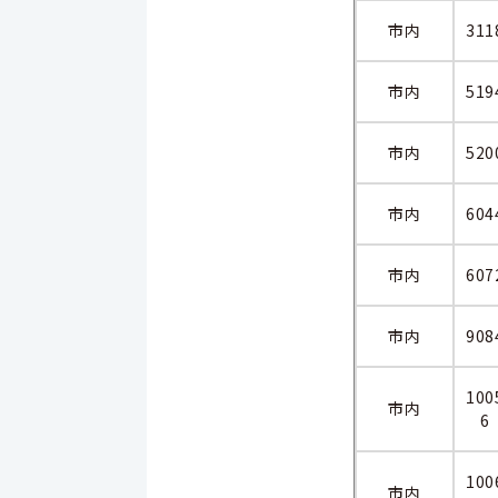
市内
311
市内
519
市内
520
市内
604
市内
607
市内
908
100
市内
6
100
市内