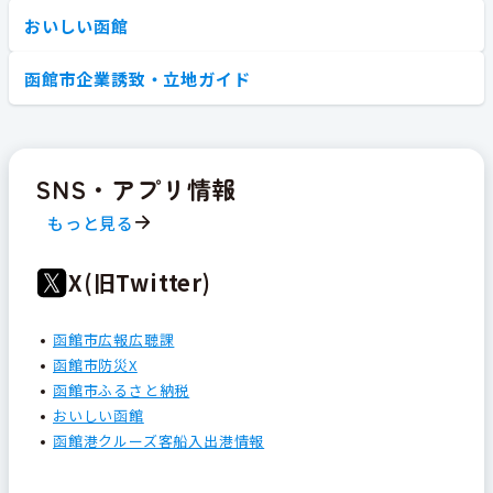
おいしい函館
函館市企業誘致・立地ガイド
SNS・アプリ情報
もっと見る
X(旧Twitter)
函館市広報広聴課
函館市防災X
函館市ふるさと納税
おいしい函館
函館港クルーズ客船入出港情報