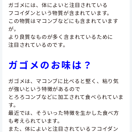
ガゴメには、体によいと注目されている
フコイダンという物質が含まれています。
この物質はマコンブなどにも含まれています
が，
より良質なものが多く含まれているために
注目されているのです。
ガゴメ
のお味は？
ガゴメは、マコンブに比べると堅く、粘り気
が強いという特徴があるので
とろろコンブなどに加工されて食べられていま
す。
最近では、そういった特徴を生かした食べ方
も考えられています。
また、体によいと注目されているフコイダン