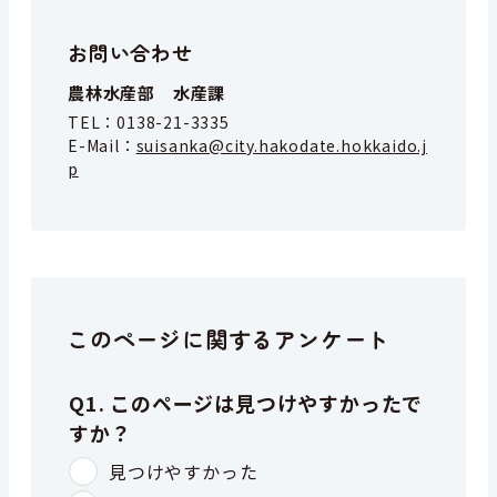
お問い合わせ
農林水産部 水産課
TEL：
0138-21-3335
E-Mail：
suisanka@city.hakodate.hokkaido.j
p
このページに関するアンケート