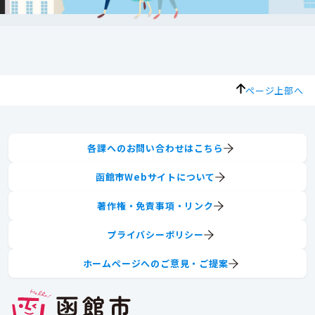
ページ上部へ
各課へのお問い合わせはこちら
函館市Webサイトについて
著作権・免責事項・リンク
プライバシーポリシー
ホームページへのご意見・ご提案