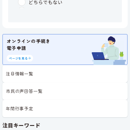
オンラインの手続き
電子申請
ページを見る
注目情報一覧
市民の声回答一覧
年間行事予定
注目キーワード