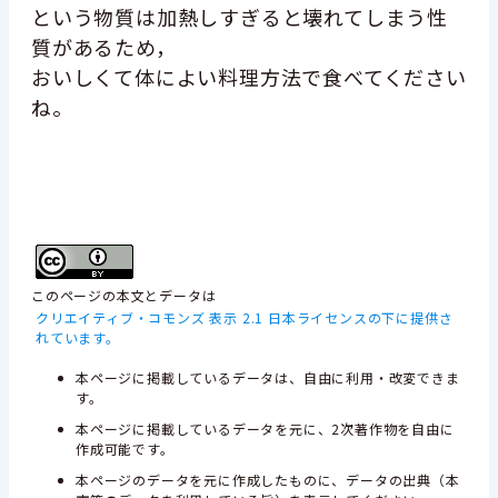
という物質は加熱しすぎると壊れてしまう性
質があるため，
おいしくて体によい料理方法で食べてください
ね。
このページの本文とデータは
クリエイティブ・コモンズ 表示 2.1 日本ライセンスの下に提供さ
れています。
本ページに掲載しているデータは、自由に利用・改変できま
す。
本ページに掲載しているデータを元に、2次著作物を自由に
作成可能です。
本ページのデータを元に作成したものに、データの出典（本