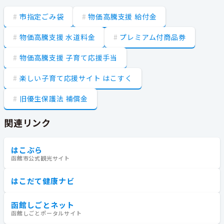
市指定ごみ袋
物価高騰支援 給付金
物価高騰支援 水道料金
プレミアム付商品券
物価高騰支援 子育て応援手当
楽しい子育て応援サイト はこすく
旧優生保護法 補償金
関連リンク
はこぶら
函館市公式観光サイト
はこだて健康ナビ
函館しごとネット
函館しごとポータルサイト