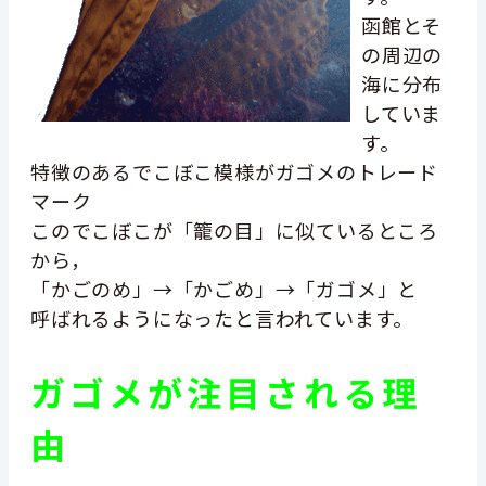
函館とそ
の周辺の
海に分布
していま
す。
特徴のあるでこぼこ模様がガゴメのトレード
マーク
このでこぼこが「籠の目」に似ているところ
から，
「かごのめ」→「かごめ」→「ガゴメ」と
呼ばれるようになったと言われています。
ガゴメ
が注目される理
由