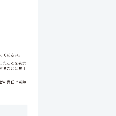
てください。
ったことを表示
することは禁止
者の責任で当該