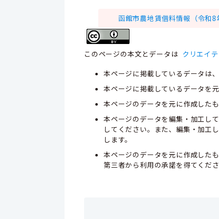
函館市農地賃借料情報（令和8年1
このページの本文とデータは
クリエイテ
本ページに掲載しているデータは
本ページに掲載しているデータを元
本ページのデータを元に作成した
本ページのデータを編集・加工し
してください。また、編集・加工
します。
本ページのデータを元に作成した
第三者から利用の承諾を得てくだ