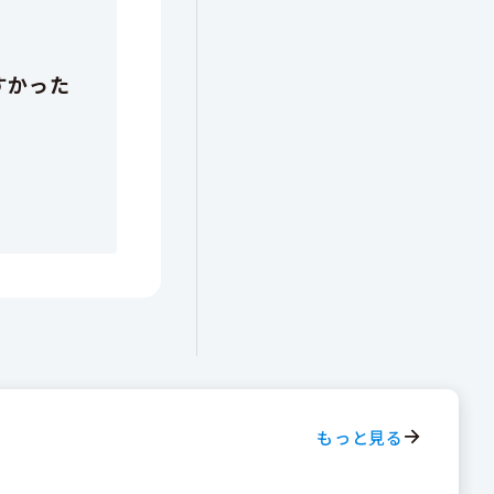
もっと見る