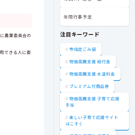
年間行事予定
注目キーワード
前に農業委員会の
市指定ごみ袋
用できる人に委
物価高騰支援 給付金
物価高騰支援 水道料金
プレミアム付商品券
物価高騰支援 子育て応援
手当
楽しい子育て応援サイト
はこすく