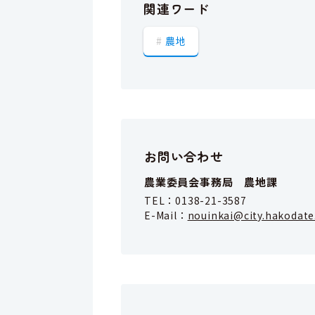
関連ワード
農地
お問い合わせ
農業委員会事務局 農地課
TEL：
0138-21-3587
E-Mail：
nouinkai@city.hakodate