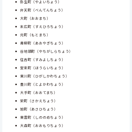
弥生町（やよいちょう）
弁天町（べんてんちょう）
大町（おおまち）
末広町（すえひろちょう）
元町（もとまち）
青柳町（あおやぎちょう）
谷地頭町（やちがしらちょう）
住吉町（すみよしちょう）
宝来町（ほうらいちょう）
東川町（ひがしかわちょう）
豊川町（とよかわちょう）
大手町（おおてまち）
栄町（さかえちょう）
旭町（あさひちょう）
東雲町（しののめちょう）
大森町（おおもりちょう）