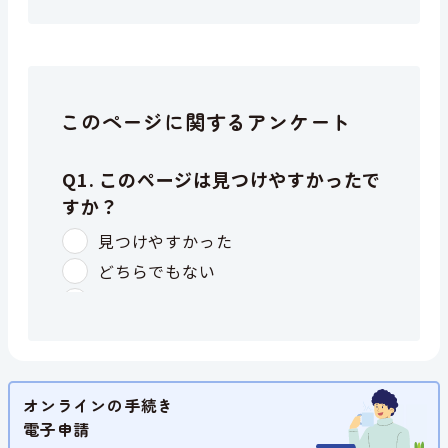
このページに関するアンケート
オンラインの手続き
電子申請