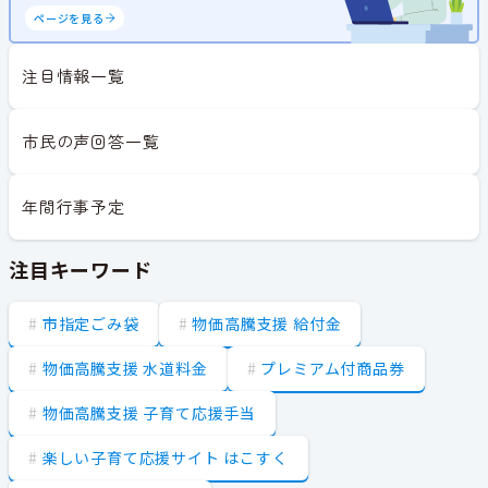
ページを見る
注目情報一覧
市民の声回答一覧
年間行事予定
注目キーワード
市指定ごみ袋
物価高騰支援 給付金
物価高騰支援 水道料金
プレミアム付商品券
物価高騰支援 子育て応援手当
楽しい子育て応援サイト はこすく