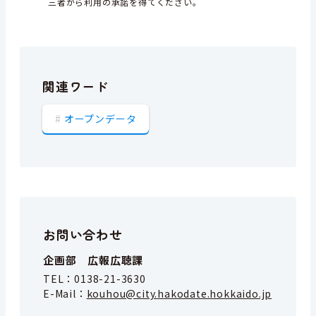
三者から利用の承諾を得てください。
関連ワード
オープンデータ
お問い合わせ
企画部 広報広聴課
TEL：
0138-21-3630
E-Mail：
kouhou@city.hakodate.hokkaido.jp