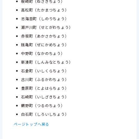
根崎町（ねさきちょう）
高松町（たかまつちょう）
志海苔町（しのりちょう）
瀬戸川町（せとがわちょう）
赤坂町（あかさかちょう）
銭亀町（ぜにかめちょう）
中野町（なかのちょう）
新湊町（しんみなとちょう）
石倉町（いしくらちょう）
古川町（ふるかわちょう）
豊原町（とよはらちょう）
石崎町（いしざきちょう）
鶴野町（つるのちょう）
白石町（しろいしちょう）
ページトップへ戻る