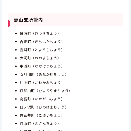
恵山支所管内
日浦町（ひうらちょう）
吉畑町（きちはたちょう）
豊浦町（とようらちょう）
大澗町（おおまちょう）
中浜町（なかはまちょう）
女那川町（めながわちょう）
川上町（かわかみちょう）
日和山町（ひよりやまちょう）
高岱町（たかだいちょう）
日ノ浜町（ひのはまちょう）
古武井町（こぶいちょう）
恵山町（えさんちょう）