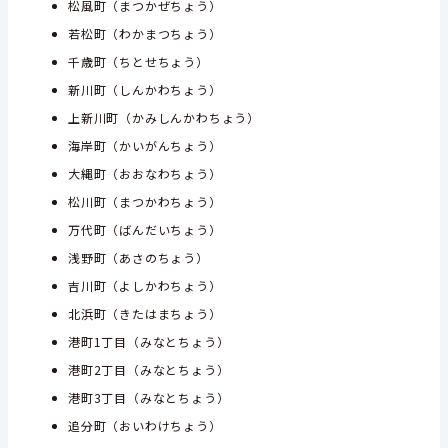
松風町（まつかぜちょう）
若松町（わかまつちょう）
千歳町（ちとせちょう）
新川町（しんかわちょう）
上新川町（かみしんかわちょう）
海岸町（かいがんちょう）
大縄町（おおなわちょう）
松川町（まつかわちょう）
万代町（ばんだいちょう）
浅野町（あさのちょう）
吉川町（よしかわちょう）
北浜町（きたはまちょう）
港町1丁目（みなとちょう）
港町2丁目（みなとちょう）
港町3丁目（みなとちょう）
追分町（おいわけちょう）