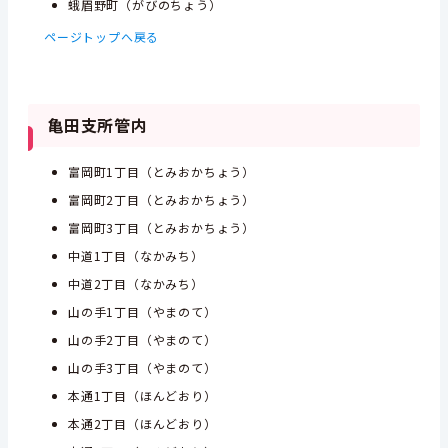
蛾眉野町（がびのちょう）
ページトップへ戻る
亀田支所管内
富岡町1丁目（とみおかちょう）
富岡町2丁目（とみおかちょう）
富岡町3丁目（とみおかちょう）
中道1丁目（なかみち）
中道2丁目（なかみち）
山の手1丁目（やまのて）
山の手2丁目（やまのて）
山の手3丁目（やまのて）
本通1丁目（ほんどおり）
本通2丁目（ほんどおり）