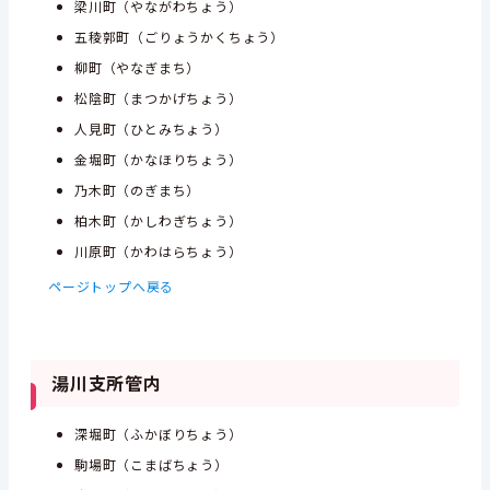
梁川町（やながわちょう）
五稜郭町（ごりょうかくちょう）
柳町（やなぎまち）
松陰町（まつかげちょう）
人見町（ひとみちょう）
金堀町（かなほりちょう）
乃木町（のぎまち）
柏木町（かしわぎちょう）
川原町（かわはらちょう）
ページトップへ戻る
湯川支所管内
深堀町（ふかぼりちょう）
駒場町（こまばちょう）