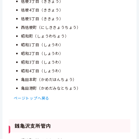
桔梗3丁目（ききょう）
桔梗4丁目（ききょう）
桔梗5丁目（ききょう）
西桔梗町（にしききょうちょう）
昭和町（しょうわちょう）
昭和1丁目（しょうわ）
昭和2丁目（しょうわ）
昭和3丁目（しょうわ）
昭和4丁目（しょうわ）
亀田本町（かめだほんちょう）
亀田港町（かめだみなとちょう）
ページトップへ戻る
銭亀沢支所管内