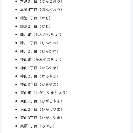
本通3丁目（ほんどおり）
本通4丁目（ほんどおり）
鍛治1丁目（かじ）
鍛治2丁目（かじ）
陣川町（じんかわちょう）
陣川1丁目（じんかわ）
陣川2丁目（じんかわ）
神山町（かみやまちょう）
神山1丁目（かみやま）
神山2丁目（かみやま）
神山3丁目（かみやま）
東山町（ひがしやまちょう）
東山1丁目（ひがしやま）
東山2丁目（ひがしやま）
東山3丁目（ひがしやま）
美原1丁目（みはら）