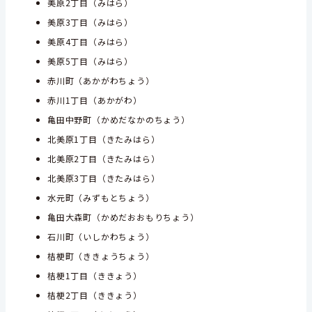
美原2丁目（みはら）
美原3丁目（みはら）
美原4丁目（みはら）
美原5丁目（みはら）
赤川町（あかがわちょう）
赤川1丁目（あかがわ）
亀田中野町（かめだなかのちょう）
北美原1丁目（きたみはら）
北美原2丁目（きたみはら）
北美原3丁目（きたみはら）
水元町（みずもとちょう）
亀田大森町（かめだおおもりちょう）
石川町（いしかわちょう）
桔梗町（ききょうちょう）
桔梗1丁目（ききょう）
桔梗2丁目（ききょう）