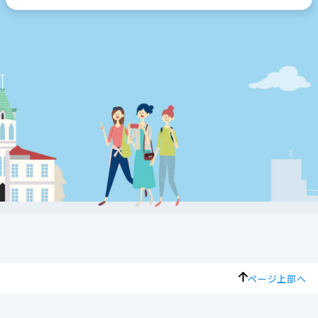
ページ上部へ