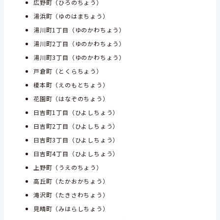
広野町（ひろのちょう）
湯浜町（ゆのはまちょう）
湯川町1丁目（ゆのかわちょう）
湯川町2丁目（ゆのかわちょう）
湯川町3丁目（ゆのかわちょう）
戸倉町（とくらちょう）
榎本町（えのもとちょう）
花園町（はなぞのちょう）
日吉町1丁目（ひよしちょう）
日吉町2丁目（ひよしちょう）
日吉町3丁目（ひよしちょう）
日吉町4丁目（ひよしちょう）
上野町（うえのちょう）
高丘町（たかおかちょう）
滝沢町（たきさわちょう）
見晴町（みはらしちょう）