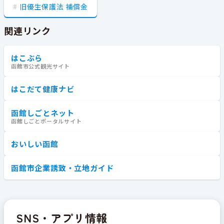
旧優生保護法 補償金
関連リンク
はこぶら
函館市公式観光サイト
はこだて健康ナビ
函館しごとネット
函館しごとポータルサイト
おいしい函館
函館市企業誘致・立地ガイド
SNS・アプリ情報