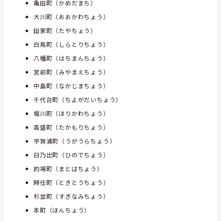
亀田町（かめだまち）
大川町（おおかわちょう）
田家町（たやちょう）
白鳥町（しらとりちょう）
八幡町（はちまんちょう）
宮前町（みやまえちょう）
中島町（なかじまちょう）
千代台町（ちよがだいちょう）
堀川町（ほりかわちょう）
高盛町（たかもりちょう）
宇賀浦町（うがうらちょう）
日乃出町（ひのでちょう）
的場町（まとばちょう）
時任町（ときとうちょう）
杉並町（すぎなみちょう）
本町（ほんちょう）