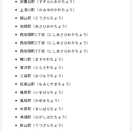
鈴蘭丘町（すずらんおかちょう）
上湯川町（かみゆのかわちょう）
銅山町（どうざんちょう）
旭岡町（あさひおかちょう）
西旭岡町1丁目（にしあさひおかちょう）
西旭岡町2丁目（にしあさひおかちょう）
西旭岡町3丁目（にしあさひおかちょう）
鱒川町（ますかわちょう）
寅沢町（とらさわちょう）
三森町（みつもりちょう）
紅葉山町（もみじやまちょう）
庵原町（いをはらちょう）
亀尾町（かめおちょう）
米原町（まいばらちょう）
東畑町（ひがしはたちょう）
鉄山町（てつざんちょう）