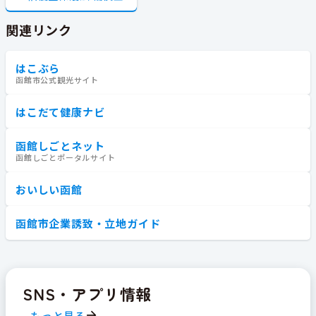
関連リンク
はこぶら
函館市公式観光サイト
はこだて健康ナビ
函館しごとネット
函館しごとポータルサイト
おいしい函館
函館市企業誘致・立地ガイド
SNS・アプリ情報
もっと見る