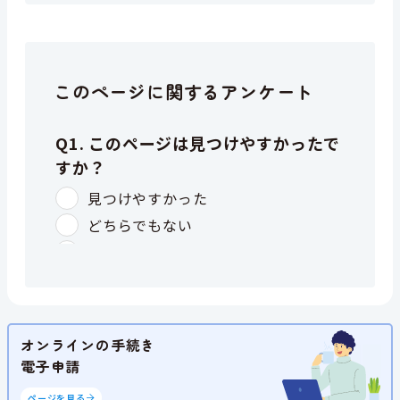
このページに関するアンケート
オンラインの手続き
電子申請
ページを見る