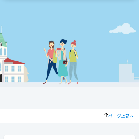
ページ上部へ