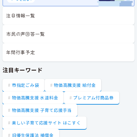
注目情報一覧
市民の声回答一覧
年間行事予定
注目キーワード
市指定ごみ袋
物価高騰支援 給付金
物価高騰支援 水道料金
プレミアム付商品券
物価高騰支援 子育て応援手当
楽しい子育て応援サイト はこすく
旧優生保護法 補償金