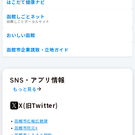
はこだて健康ナビ
函館しごとネット
函館しごとポータルサイト
おいしい函館
函館市企業誘致・立地ガイド
SNS・アプリ情報
もっと見る
X(旧Twitter)
函館市広報広聴課
函館市防災X
函館市ふるさと納税