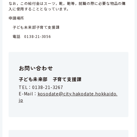
なお，この給付金はスーツ，靴，鞄等，就職の際に必要な物品の購
入に使用することとなっています。
申請場所
子ども未来部子育て支援課
電話 0138-21-3056
お問い合わせ
子ども未来部 子育て支援課
TEL：
0138-21-3267
E-Mail：
kosodate@city.hakodate.hokkaido.
jp