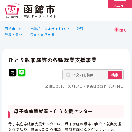
メニュー
函館市TOP
市政ポータルサイトTOP
分野
健康・福祉
保育・育児支援
ひとり親家庭等の各種就業支援事業
検索
公開日 2016年03月04日
更新日 2021年12月14日
母子家庭等就業・自立支援センター
母子家庭等就業支援センターは，母子家庭の母等の自立・就業支援
を行うため、就業にかかる相談、就職斡旋などを行っています。