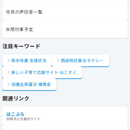
市民の声回答一覧
年間行事予定
注目キーワード
熊本地震 支援状況
西部地区乗合タクシー
楽しい子育て応援サイト はこすく
旧優生保護法 補償金
関連リンク
はこぶら
函館市公式観光サイト