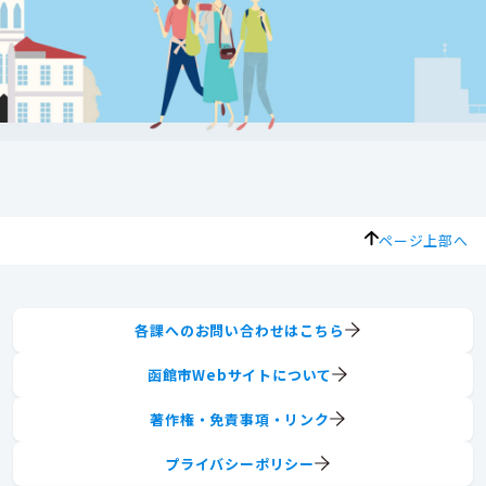
ページ上部へ
各課へのお問い合わせはこちら
函館市Webサイトについて
著作権・免責事項・リンク
プライバシーポリシー