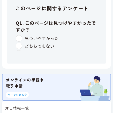
このページに関するアンケート
オンラインの手続き
電子申請
ページを見る
注目情報一覧