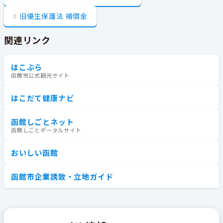
旧優生保護法 補償金
関連リンク
はこぶら
函館市公式観光サイト
はこだて健康ナビ
函館しごとネット
函館しごとポータルサイト
おいしい函館
函館市企業誘致・立地ガイド