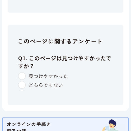
このページに関するアンケート
オンラインの手続き
電子申請