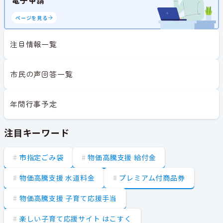
ページを見る
注目情報一覧
市民の声回答一覧
年間行事予定
注目キーワード
市指定ごみ袋
物価高騰支援 給付金
物価高騰支援 水道料金
プレミアム付商品券
物価高騰支援 子育て応援手当
楽しい子育て応援サイト はこすく