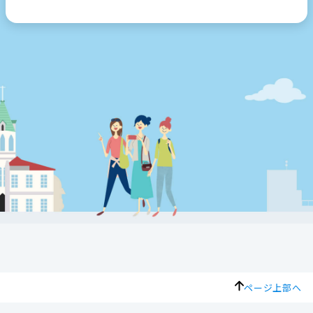
ページ上部へ