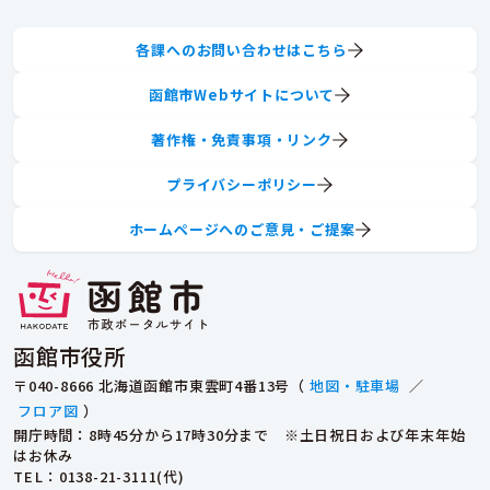
各課へのお問い合わせはこちら
函館市Webサイトについて
著作権・免責事項・リンク
プライバシーポリシー
ホームページへのご意見・ご提案
函館市役所
〒040-8666 北海道函館市東雲町4番13号（
地図・駐車場
／
フロア図
）
開庁時間：8時45分から17時30分まで ※土日祝日および年末年始
はお休み
TEL
：0138-21-3111(代)