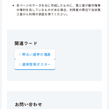
本ページのデータを元に作成したものに、第三者が著作権等
の権利を有しているものがある場合、利用者の責任で当該第
三者から利用の承諾を得てください。
関連ワード
明るい選挙の推進
選挙啓発ポスター
お問い合わせ