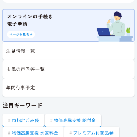
オンラインの手続き
電子申請
ページを見る
注目情報一覧
市民の声回答一覧
年間行事予定
注目キーワード
市指定ごみ袋
物価高騰支援 給付金
物価高騰支援 水道料金
プレミアム付商品券