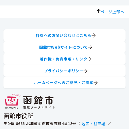
ページ上部へ
各課へのお問い合わせはこちら
函館市Webサイトについて
著作権・免責事項・リンク
プライバシーポリシー
ホームページへのご意見・ご提案
函館市役所
〒040-8666 北海道函館市東雲町4番13号（
地図・駐車場
／