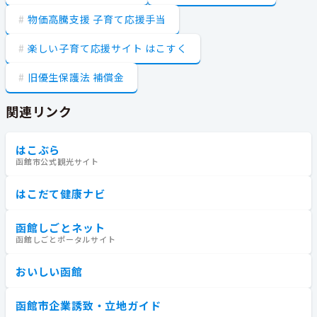
物価高騰支援 子育て応援手当
楽しい子育て応援サイト はこすく
旧優生保護法 補償金
関連リンク
はこぶら
函館市公式観光サイト
はこだて健康ナビ
函館しごとネット
函館しごとポータルサイト
おいしい函館
函館市企業誘致・立地ガイド