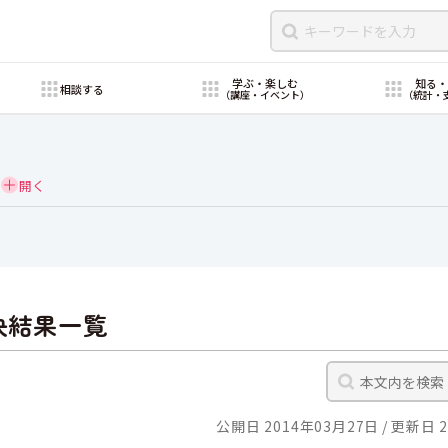
学ぶ・楽しむ
知る
相談する
（講座・イベント）
（統計・
決結果一覧
公開日 2014年03月27日
更新日 2