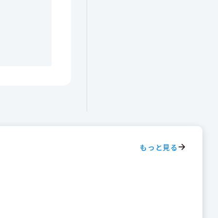
もっと見る