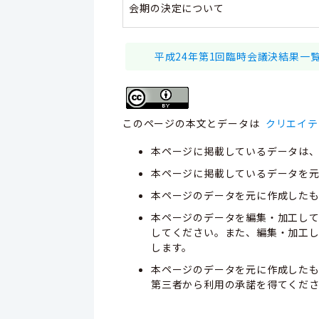
会期の決定について
平成24年第1回臨時会議決結果一覧.csv
このページの本文とデータは
クリエイテ
本ページに掲載しているデータは
本ページに掲載しているデータを元
本ページのデータを元に作成した
本ページのデータを編集・加工し
してください。また、編集・加工
します。
本ページのデータを元に作成した
第三者から利用の承諾を得てくだ