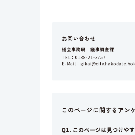
お問い合わせ
議会事務局 議事調査課
TEL：
0138-21-3757
E-Mail：
gikai@city.hakodate.hok
このページに関するアン