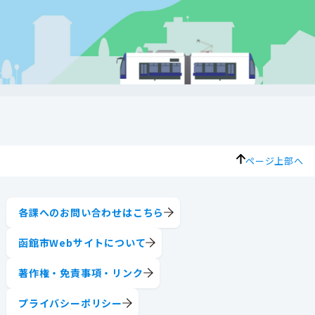
ページ上部へ
各課へのお問い合わせはこちら
函館市Webサイトについて
著作権・免責事項・リンク
プライバシーポリシー