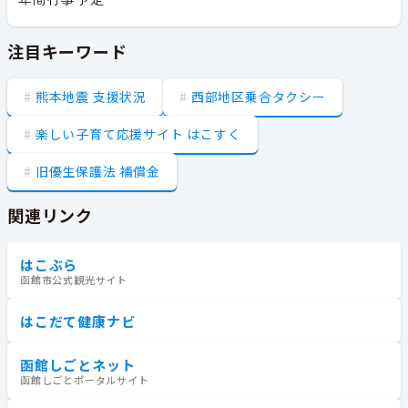
注目キーワード
熊本地震 支援状況
西部地区乗合タクシー
楽しい子育て応援サイト はこすく
旧優生保護法 補償金
関連リンク
はこぶら
函館市公式観光サイト
はこだて健康ナビ
函館しごとネット
函館しごとポータルサイト