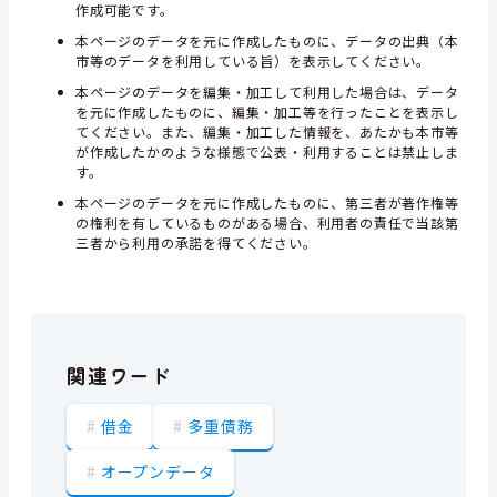
作成可能です。
本ページのデータを元に作成したものに、データの出典（本
市等のデータを利用している旨）を表示してください。
本ページのデータを編集・加工して利用した場合は、データ
を元に作成したものに、編集・加工等を行ったことを表示し
てください。また、編集・加工した情報を、あたかも本市等
が作成したかのような様態で公表・利用することは禁止しま
す。
本ページのデータを元に作成したものに、第三者が著作権等
の権利を有しているものがある場合、利用者の責任で当該第
三者から利用の承諾を得てください。
関連ワード
借金
多重債務
オープンデータ