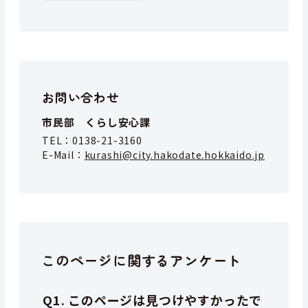
お問い合わせ
市民部 くらし安心課
TEL：
0138-21-3160
E-Mail：
kurashi@city.hakodate.hokkaido.jp
このページに関するアンケート