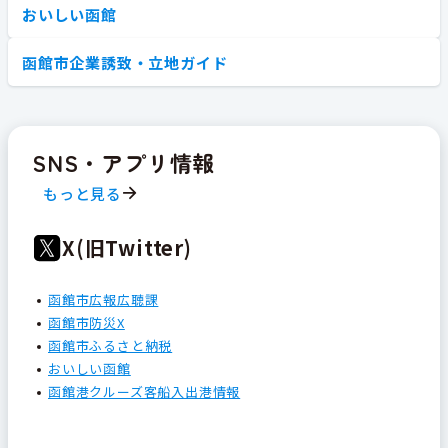
おいしい函館
函館市企業誘致・立地ガイド
SNS・アプリ情報
もっと見る
X(旧Twitter)
函館市広報広聴課
函館市防災X
函館市ふるさと納税
おいしい函館
函館港クルーズ客船入出港情報