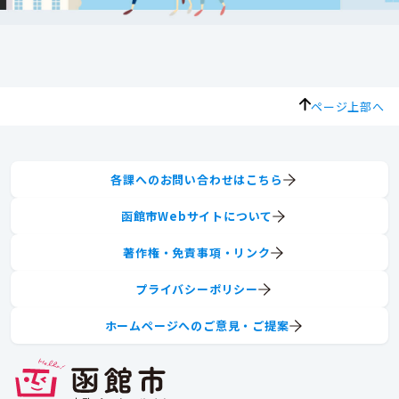
ページ上部へ
各課へのお問い合わせはこちら
函館市Webサイトについて
著作権・免責事項・リンク
プライバシーポリシー
ホームページへのご意見・ご提案