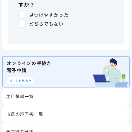
オンラインの手続き
電子申請
ページを見る
注目情報一覧
市民の声回答一覧
年間行事予定