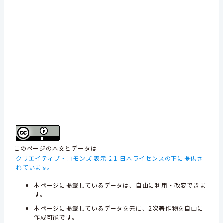
このページの本文とデータは
クリエイティブ・コモンズ 表示 2.1 日本ライセンスの下に提供さ
れています。
本ページに掲載しているデータは、自由に利用・改変できま
す。
本ページに掲載しているデータを元に、2次著作物を自由に
作成可能です。