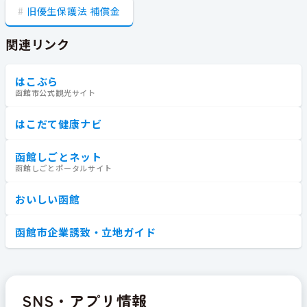
旧優生保護法 補償金
関連リンク
はこぶら
函館市公式観光サイト
はこだて健康ナビ
函館しごとネット
函館しごとポータルサイト
おいしい函館
函館市企業誘致・立地ガイド
SNS・アプリ情報