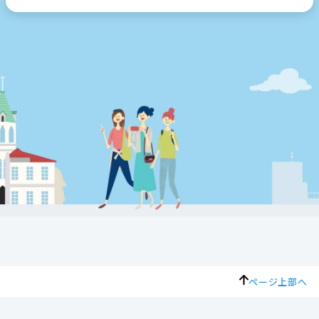
ページ上部へ