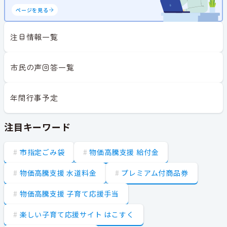
ページを見る
注目情報一覧
市民の声回答一覧
年間行事予定
注目キーワード
市指定ごみ袋
物価高騰支援 給付金
物価高騰支援 水道料金
プレミアム付商品券
物価高騰支援 子育て応援手当
楽しい子育て応援サイト はこすく