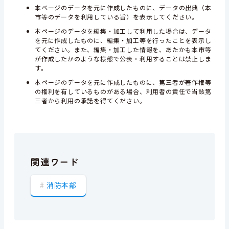
本ページのデータを元に作成したものに、データの出典（本
市等のデータを利用している旨）を表示してください。
本ページのデータを編集・加工して利用した場合は、データ
を元に作成したものに、編集・加工等を行ったことを表示し
てください。また、編集・加工した情報を、あたかも本市等
が作成したかのような様態で公表・利用することは禁止しま
す。
本ページのデータを元に作成したものに、第三者が著作権等
の権利を有しているものがある場合、利用者の責任で当該第
三者から利用の承諾を得てください。
関連ワード
消防本部