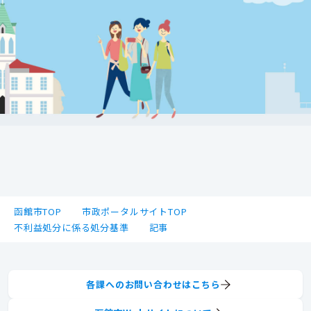
函館市TOP
市政ポータルサイトTOP
不利益処分に係る処分基準
記事
各課へのお問い合わせはこちら