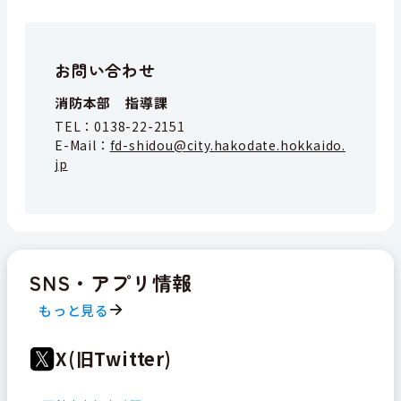
お問い合わせ
消防本部 指導課
TEL：
0138-22-2151
E-Mail：
fd-shidou@city.hakodate.hokkaido.
jp
SNS・アプリ情報
もっと見る
X(旧Twitter)