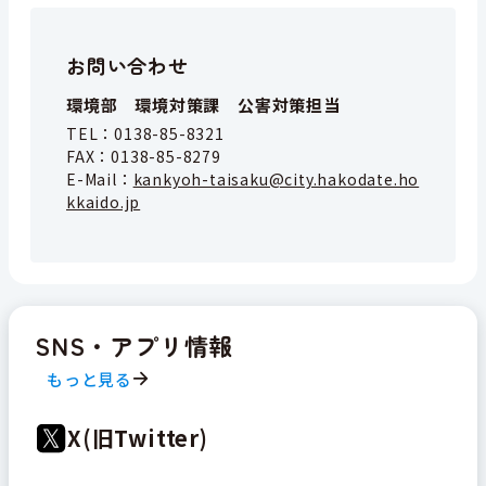
お問い合わせ
環境部 環境対策課 公害対策担当
TEL：
0138-85-8321
FAX：
0138-85-8279
E-Mail：
kankyoh-taisaku@city.hakodate.ho
kkaido.jp
SNS・アプリ情報
もっと見る
X(旧Twitter)