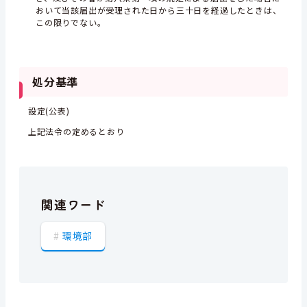
おいて当該届出が受理された日から三十日を経過したときは、
この限りでない。
処分基準
設定(公表)
上記法令の定めるとおり
関連ワード
環境部