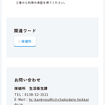
三者から利用の承諾を得てください。
関連ワード
保健所
お問い合わせ
保健所 生活衛生課
TEL：
0138-32-1521
E-Mail：
hc-kankyou@city.hakodate.hokkai
do.jp