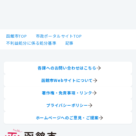
函館市TOP
市政ポータルサイトTOP
不利益処分に係る処分基準
記事
各課へのお問い合わせはこちら
函館市Webサイトについて
著作権・免責事項・リンク
プライバシーポリシー
ホームページへのご意見・ご提案