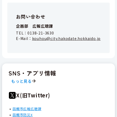
お問い合わせ
企画部 広報広聴課
TEL：
0138-21-3630
E-Mail：
kouhou@city.hakodate.hokkaido.jp
SNS・アプリ情報
もっと見る
X(旧Twitter)
函館市広報広聴課
函館市防災X