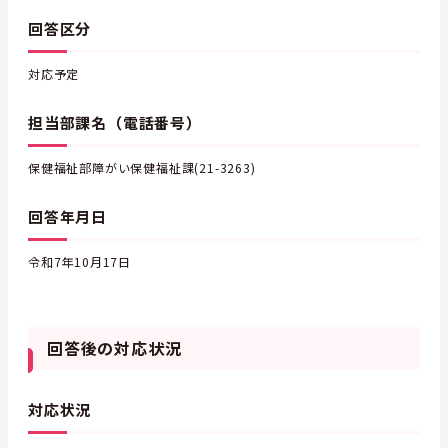
回答区分
対応予定
担当部課名（電話番号）
保健福祉部障がい保健福祉課(21-3263)
回答年月日
令和7年10月17日
回答後の対応状況
対応状況