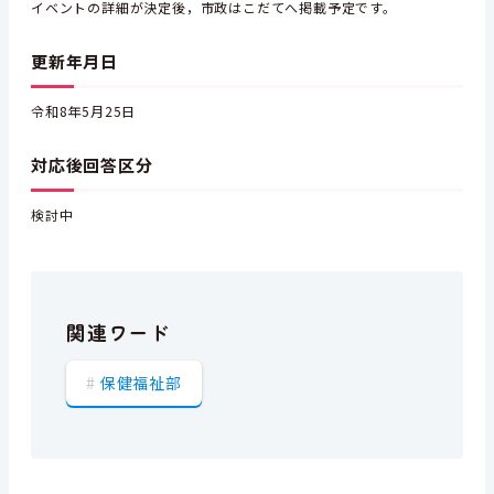
イベントの詳細が決定後，市政はこだてへ掲載予定です。
更新年月日
令和8年5月25日
対応後回答区分
検討中
関連ワード
保健福祉部