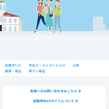
函館市TOP
市政ポータルサイトTOP
分野
健康・福祉
障がい福祉
各課へのお問い合わせはこちら
函館市Webサイトについて