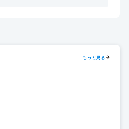
もっと見る