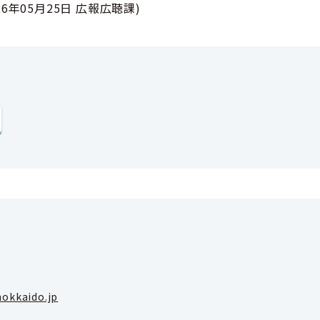
26年05月25日
広報広聴課
)
okkaido.jp