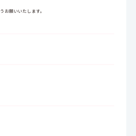
うお願いいたします。