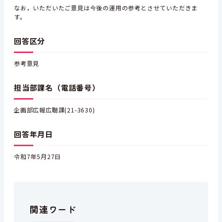
なお，いただいたご意見は今後の運用の参考とさせていただきま
す。
回答区分
参考意見
担当部課名（電話番号）
企画部広報広聴課(21-3630)
回答年月日
令和7年5月27日
関連ワード