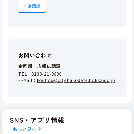
企画部
お問い合わせ
企画部 広報広聴課
TEL：
0138-21-3630
E-Mail：
kouhou@city.hakodate.hokkaido.jp
SNS・アプリ情報
もっと見る