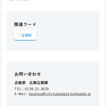
関連ワード
企画部
お問い合わせ
企画部 広報広聴課
TEL：
0138-21-3630
E-Mail：
kouhou@city.hakodate.hokkaido.jp