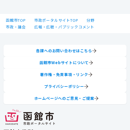
函館市TOP
市政ポータルサイトTOP
分野
市政・議会
広報・広聴・パブリックコメント
各課へのお問い合わせはこちら
函館市Webサイトについて
著作権・免責事項・リンク
プライバシーポリシー
ホームページへのご意見・ご提案