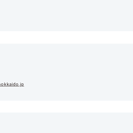
okkaido.jp