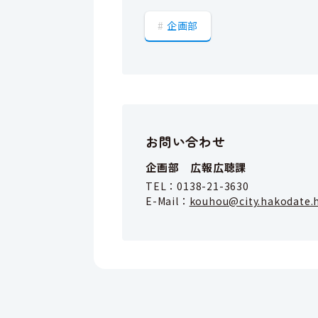
企画部
お問い合わせ
企画部 広報広聴課
TEL：
0138-21-3630
E-Mail：
kouhou@city.hakodate.h