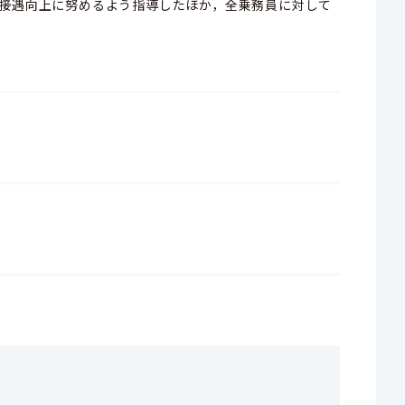
接遇向上に努めるよう指導したほか，全乗務員に対して