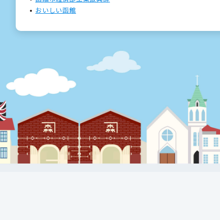
おいしい函館