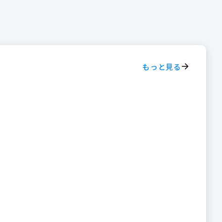
もっと見る