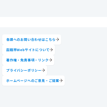
各課へのお問い合わせはこちら
函館市Webサイトについて
著作権・免責事項・リンク
プライバシーポリシー
ホームページへのご意見・ご提案