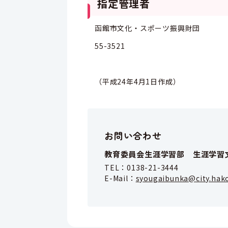
指定管理者
函館市文化・スポーツ振興財団
55-3521
（平成24年4月1日作成）
お問い合わせ
教育委員会生涯学習部 生涯学習
TEL：
0138-21-3444
E-Mail：
syougaibunka@city.hako