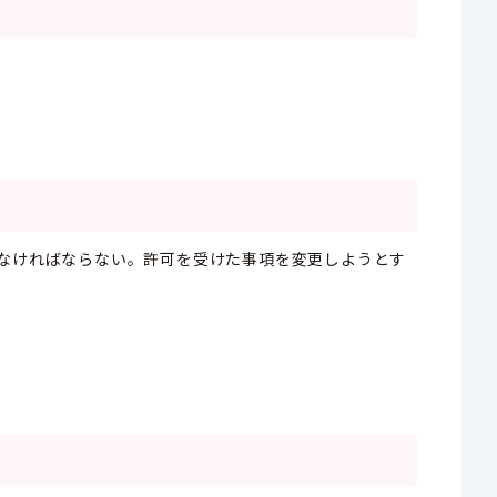
けなければならない。許可を受けた事項を変更しようとす