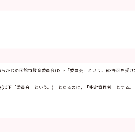
らかじめ函館市教育委員会(以下「委員会」という。)の許可を受
(以下「委員会」という。)」とあるのは，「指定管理者」とする。