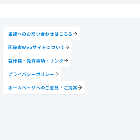
各課へのお問い合わせはこちら
函館市Webサイトについて
著作権・免責事項・リンク
プライバシーポリシー
ホームページへのご意見・ご提案