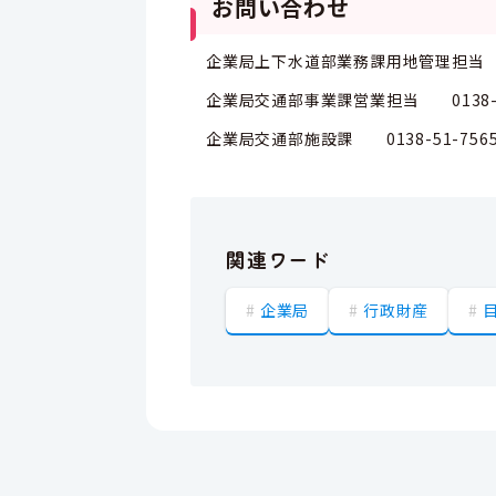
お問い合わせ
企業局上下水道部業務課用地管理担当 01
企業局交通部事業課営業担当 0138-32
企業局交通部施設課 0138-51-756
関連ワード
企業局
行政財産