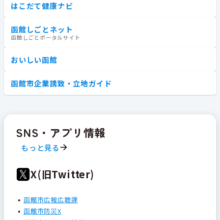
はこだて健康ナビ
函館しごとネット
函館しごとポータルサイト
おいしい函館
函館市企業誘致・立地ガイド
SNS・アプリ情報
もっと見る
X(旧Twitter)
函館市広報広聴課
函館市防災X