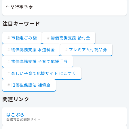
年間行事予定
注目キーワード
市指定ごみ袋
物価高騰支援 給付金
物価高騰支援 水道料金
プレミアム付商品券
物価高騰支援 子育て応援手当
楽しい子育て応援サイト はこすく
旧優生保護法 補償金
関連リンク
はこぶら
函館市公式観光サイト