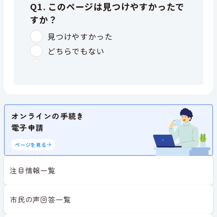
オンラインの手続き
電子申請
ページを見る
注目情報一覧
市民の声回答一覧