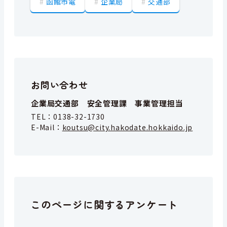
函館市電
企業局
交通部
お問い合わせ
企業局交通部 安全管理課 事業管理担当
TEL：
0138-32-1730
E-Mail：
koutsu@city.hakodate.hokkaido.jp
このページに関するアンケート