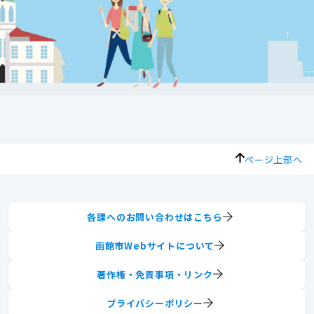
ページ上部へ
各課へのお問い合わせはこちら
函館市Webサイトについて
著作権・免責事項・リンク
プライバシーポリシー