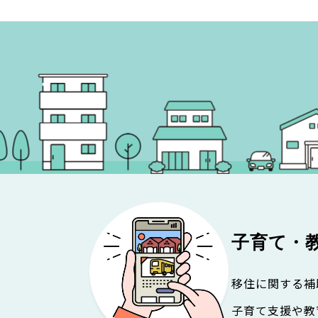
子育て・
移住に関する補
子育て支援や教