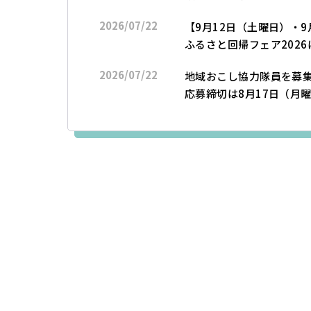
2026/07/22
【9月12日（土曜日）・
ふるさと回帰フェア202
2026/07/22
地域おこし協力隊員を募
応募締切は8月17日（月