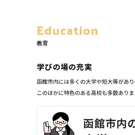
Education
教育
学びの場の充実
函館市内には多くの大学や短大等があり
このほかに特色のある高校も多数ありま
函館市内