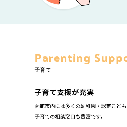
Parenting Supp
子育て
子育て支援が充実
函館市内には多くの幼稚園・認定こども
子育ての相談窓口も豊富です。